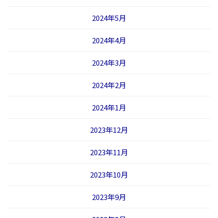
2024年5月
2024年4月
2024年3月
2024年2月
2024年1月
2023年12月
2023年11月
2023年10月
2023年9月