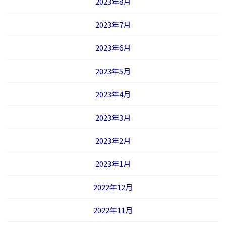
2023年8月
2023年7月
2023年6月
2023年5月
2023年4月
2023年3月
2023年2月
2023年1月
2022年12月
2022年11月