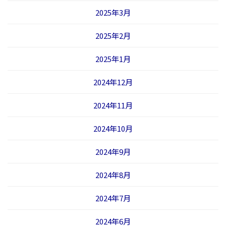
2025年3月
2025年2月
2025年1月
2024年12月
2024年11月
2024年10月
2024年9月
2024年8月
2024年7月
2024年6月