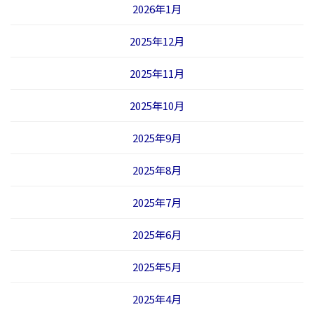
2026年1月
2025年12月
2025年11月
2025年10月
2025年9月
2025年8月
2025年7月
2025年6月
2025年5月
2025年4月