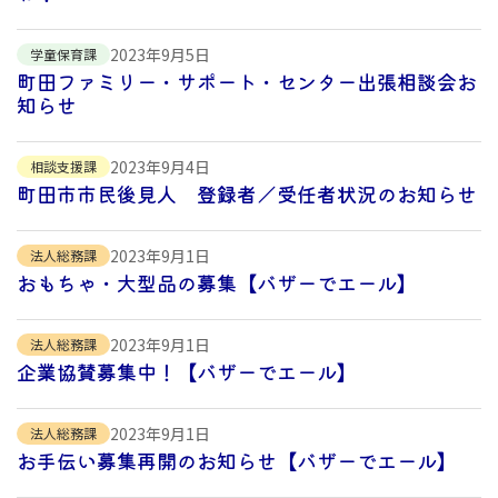
2023年9月5日
学童保育課
町田ファミリー・サポート・センター出張相談会お
知らせ
2023年9月4日
相談支援課
町田市市民後見人 登録者／受任者状況のお知らせ
2023年9月1日
法人総務課
おもちゃ・大型品の募集【バザーでエール】
2023年9月1日
法人総務課
企業協賛募集中！【バザーでエール】
2023年9月1日
法人総務課
お手伝い募集再開のお知らせ【バザーでエール】