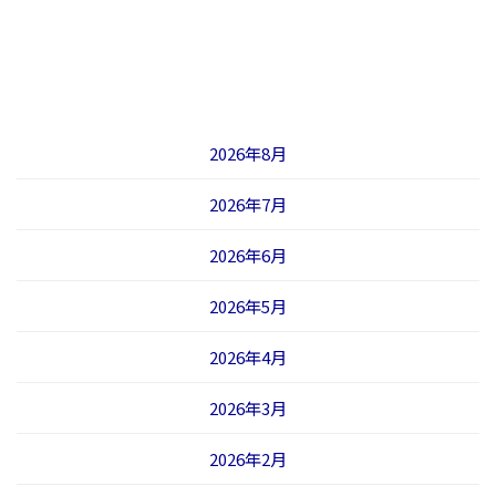
2026年8月
2026年7月
2026年6月
2026年5月
2026年4月
2026年3月
2026年2月