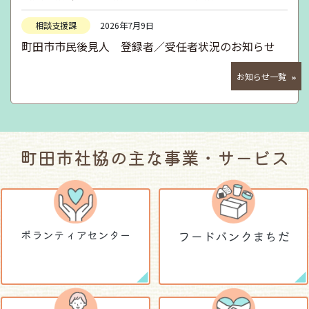
相談支援課
2026年7月9日
町田市市民後見人 登録者／受任者状況のお知らせ
お知らせ一覧
町田市社協の主な事業・サービス
ボランティア
センター
フードバンクまちだ