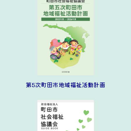
第5次町田市地域福祉活動計画