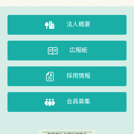
法人概要
広報紙
採用情報
会員募集