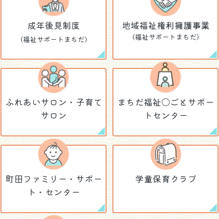
成年後見制度
地域福祉権利擁護事業
（福祉サポートまちだ）
（福祉サポートまちだ）
ふれあいサロン・
子育て
まちだ福祉〇ごとサポー
サロン
トセンター
町田ファミリー・
サポー
学童保育クラブ
ト・センター