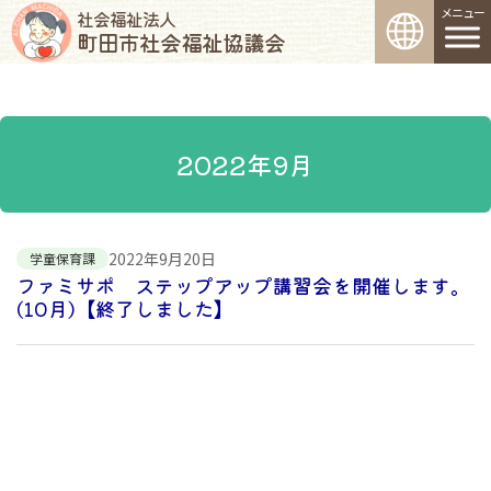
コンテンツへスキップ
メインナビゲーション
社会福祉法人
町田市社会福祉協議会
2022年9月
2022年9月20日
学童保育課
ファミサポ ステップアップ講習会を開催します。
(10月)【終了しました】