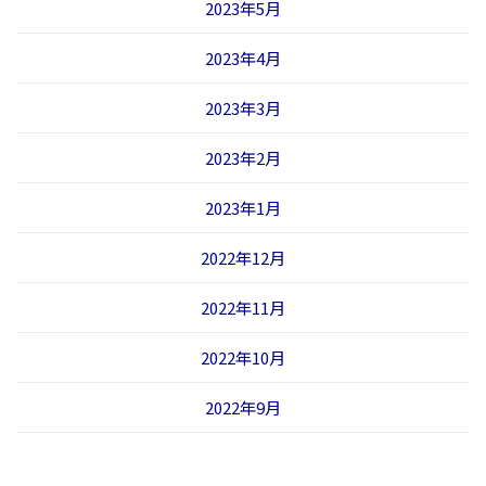
2023年5月
2023年4月
2023年3月
2023年2月
2023年1月
2022年12月
2022年11月
2022年10月
2022年9月