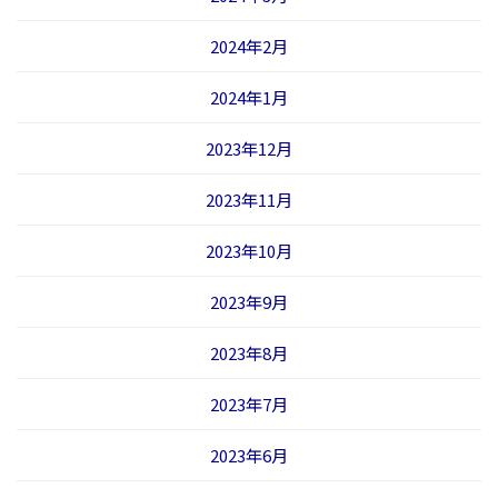
2024年2月
2024年1月
2023年12月
2023年11月
2023年10月
2023年9月
2023年8月
2023年7月
2023年6月