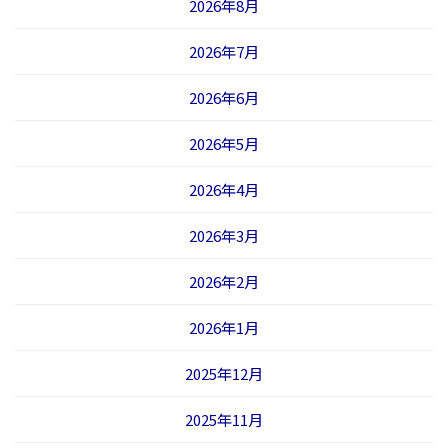
2026年8月
2026年7月
2026年6月
2026年5月
2026年4月
2026年3月
2026年2月
2026年1月
2025年12月
2025年11月