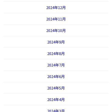
2024年12月
2024年11月
2024年10月
2024年9月
2024年8月
2024年7月
2024年6月
2024年5月
2024年4月
2024年3月