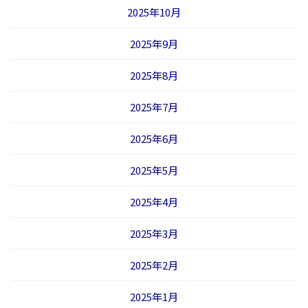
2025年10月
2025年9月
2025年8月
2025年7月
2025年6月
2025年5月
2025年4月
2025年3月
2025年2月
2025年1月