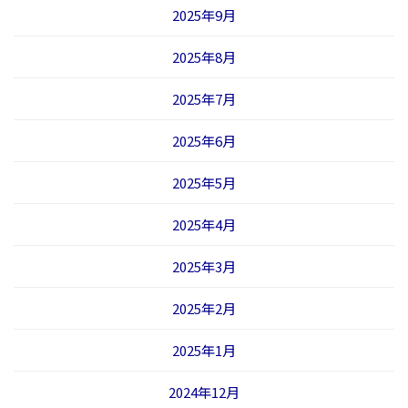
2025年9月
2025年8月
2025年7月
2025年6月
2025年5月
2025年4月
2025年3月
2025年2月
2025年1月
2024年12月