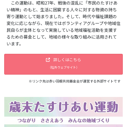
この運動は、昭和27年、戦後の混乱に「市民のたすけあ
い精神」のもと、生活に困窮する人々に対する物資の持ち
寄り運動として始まりました。そして、時代や福祉課題の
変化に応じながら、現在ではボランティアグループや地域住
民自らが主体となって実施している地域福祉活動を支援す
るための募金として、地域の様々な取り組みに活用されて
います。
詳しくはこちら
（社外ウェブサイト）
※リンク先は赤い羽根共同募金会が運営する外部サイトです