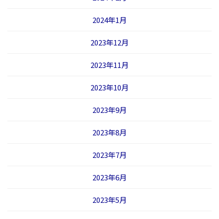
2024年1月
2023年12月
2023年11月
2023年10月
2023年9月
2023年8月
2023年7月
2023年6月
2023年5月