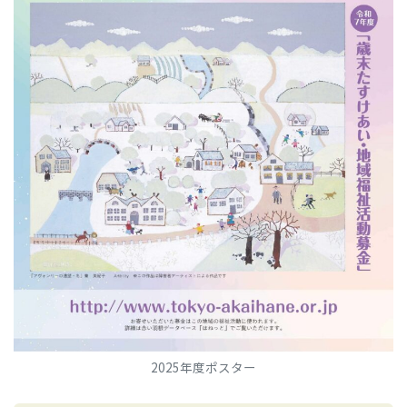
2025年度ポスター