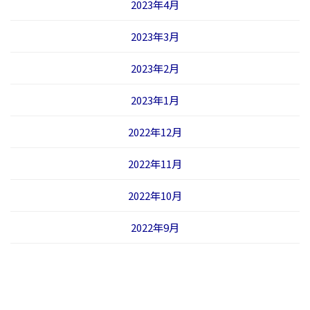
2023年4月
2023年3月
2023年2月
2023年1月
2022年12月
2022年11月
2022年10月
2022年9月