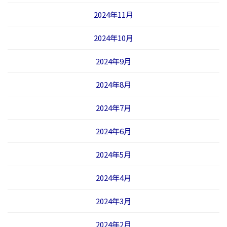
2024年11月
2024年10月
2024年9月
2024年8月
2024年7月
2024年6月
2024年5月
2024年4月
2024年3月
2024年2月