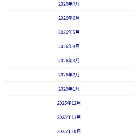
2026年7月
2026年6月
2026年5月
2026年4月
2026年3月
2026年2月
2026年1月
2025年12月
2025年11月
2025年10月