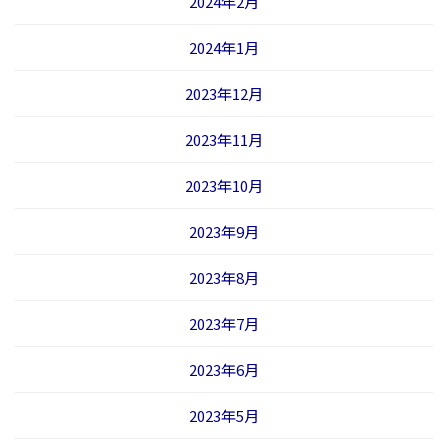
2024年2月
2024年1月
2023年12月
2023年11月
2023年10月
2023年9月
2023年8月
2023年7月
2023年6月
2023年5月