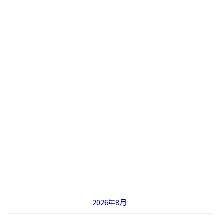
2026年8月