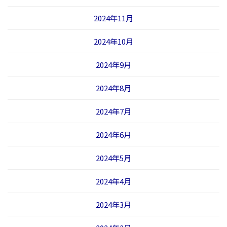
2024年11月
2024年10月
2024年9月
2024年8月
2024年7月
2024年6月
2024年5月
2024年4月
2024年3月