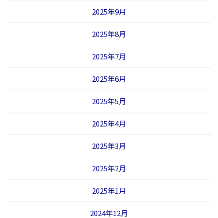
2025年9月
2025年8月
2025年7月
2025年6月
2025年5月
2025年4月
2025年3月
2025年2月
2025年1月
2024年12月