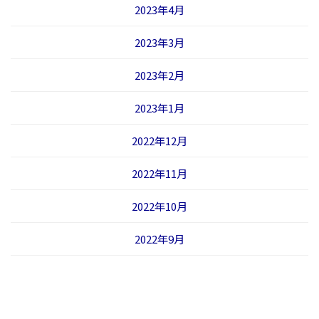
2023年4月
2023年3月
2023年2月
2023年1月
2022年12月
2022年11月
2022年10月
2022年9月