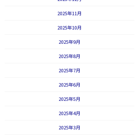
2025年11月
2025年10月
2025年9月
2025年8月
2025年7月
2025年6月
2025年5月
2025年4月
2025年3月