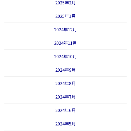
2025年2月
2025年1月
2024年12月
2024年11月
2024年10月
2024年9月
2024年8月
2024年7月
2024年6月
2024年5月