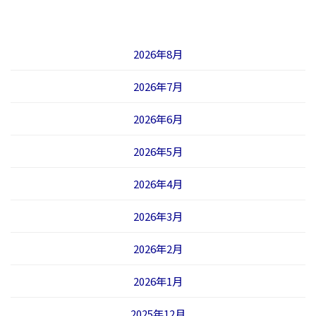
2026年8月
2026年7月
2026年6月
2026年5月
2026年4月
2026年3月
2026年2月
2026年1月
2025年12月