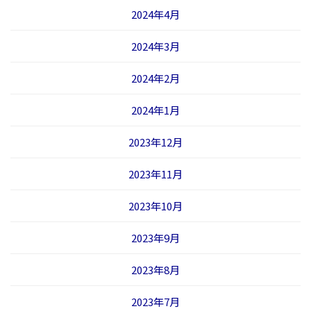
2024年4月
2024年3月
2024年2月
2024年1月
2023年12月
2023年11月
2023年10月
2023年9月
2023年8月
2023年7月