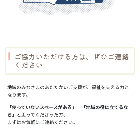
ご協力いただける方は、ぜひご連絡
ください
地域のみなさまのあたたかいご支援が、福祉を支える力と
なります。
「使っていないスペースがある」
「地域の役に立てるな
ら」
と思ってくださった方、
まずはお気軽にご連絡ください。