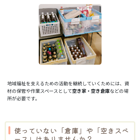
地域福祉を支えるための活動を継続していくためには、資
材の保管や作業スペースとして
空き家・空き倉庫
などの場
所が必要です。
使っていない「倉庫」や「空きスペ
ース」はありませんか？