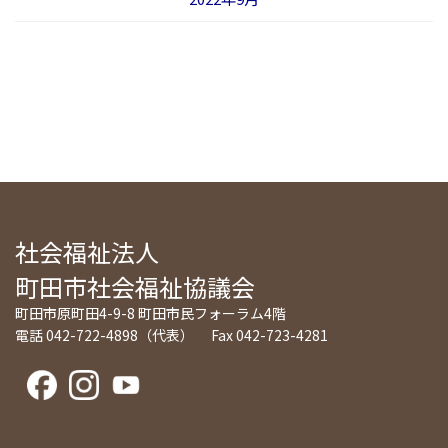
社会福祉法人
町田市社会福祉協議会
町田市原町田4-9-8 町田市民フォーラム4階
電話 042-722-4898（代表） Fax 042-723-4281