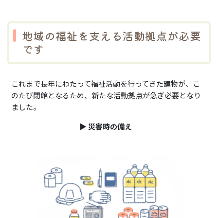
地域の福祉を支える活動拠点が必要
です
これまで長年にわたって福祉活動を行ってきた建物が、こ
のたび閉館となるため、新たな活動拠点が急ぎ必要となり
ました。
▶️
災害時の備え