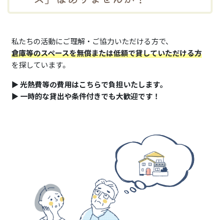
私たちの活動にご理解・ご協力いただける方で、
倉庫等のスペースを無償または低額で貸していただける方
を探しています。
▶️
光熱費等の費用はこちらで負担いたします。
▶️
一時的な貸出や条件付きでも大歓迎です！