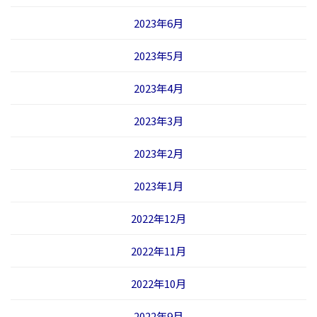
2023年6月
2023年5月
2023年4月
2023年3月
2023年2月
2023年1月
2022年12月
2022年11月
2022年10月
2022年9月