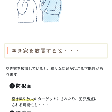
空き家を放置すると・・・
空き家を放置していると、様々な問題が起こる可能性があ
ります。
防犯面
空き巣や放火
のターゲットにされたり、犯罪拠点に
される可能性も・・・