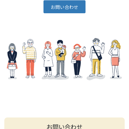
お問い合わせ
お問い合わせ