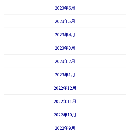
2023年6月
2023年5月
2023年4月
2023年3月
2023年2月
2023年1月
2022年12月
2022年11月
2022年10月
2022年9月