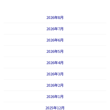
2026年8月
2026年7月
2026年6月
2026年5月
2026年4月
2026年3月
2026年2月
2026年1月
2025年12月