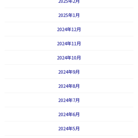
2025年2月
2025年1月
2024年12月
2024年11月
2024年10月
2024年9月
2024年8月
2024年7月
2024年6月
2024年5月