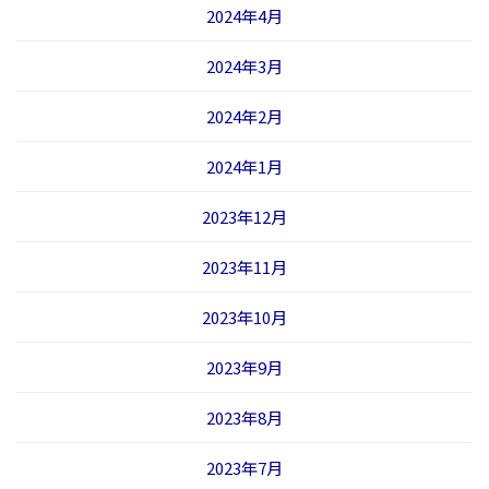
2024年4月
2024年3月
2024年2月
2024年1月
2023年12月
2023年11月
2023年10月
2023年9月
2023年8月
2023年7月