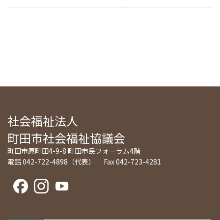
社会福祉法人
町田市社会福祉協議会
町田市原町田4-9-8 町田市民フォーラム4階
電話 042-722-4898（代表） Fax 042-723-4281