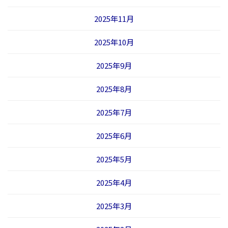
2025年11月
2025年10月
2025年9月
2025年8月
2025年7月
2025年6月
2025年5月
2025年4月
2025年3月