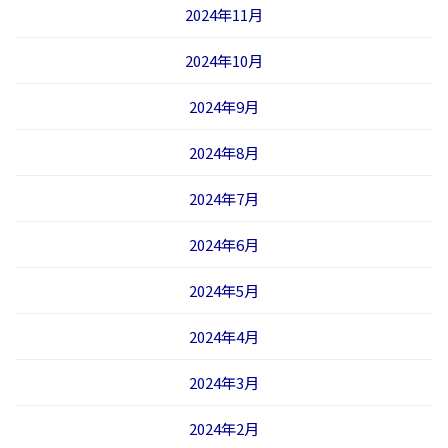
2024年11月
2024年10月
2024年9月
2024年8月
2024年7月
2024年6月
2024年5月
2024年4月
2024年3月
2024年2月