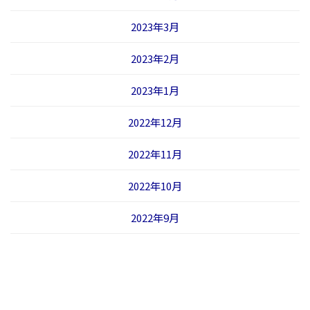
2023年3月
2023年2月
2023年1月
2022年12月
2022年11月
2022年10月
2022年9月