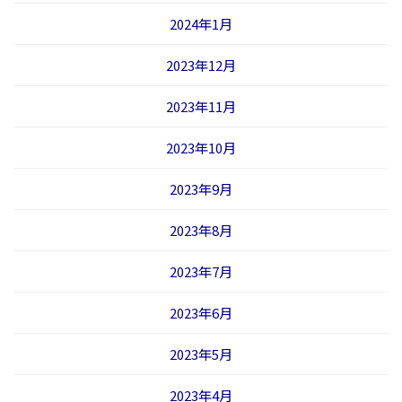
2024年1月
2023年12月
2023年11月
2023年10月
2023年9月
2023年8月
2023年7月
2023年6月
2023年5月
2023年4月