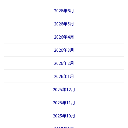
2026年6月
2026年5月
2026年4月
2026年3月
2026年2月
2026年1月
2025年12月
2025年11月
2025年10月