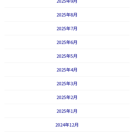
2025年9月
2025年8月
2025年7月
2025年6月
2025年5月
2025年4月
2025年3月
2025年2月
2025年1月
2024年12月