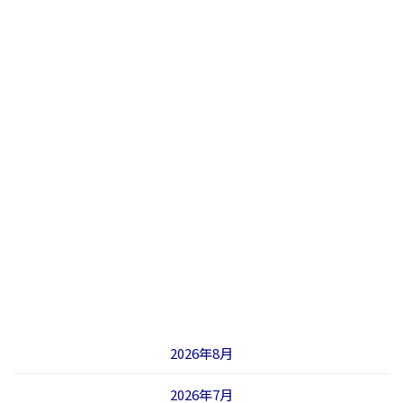
2026年8月
2026年7月