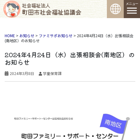
コンテンツへスキップ
社会福祉法人
町田市社会福祉協議会
メインナビゲーション
HOME
>
お知らせ
>
ファミサポお知らせ
>
2024年4月24日（水）出張相談会
(南地区）のお知らせ
2024年4月24日（水）出張相談会(南地区）の
お知らせ
2024年3月8日
学童保育課