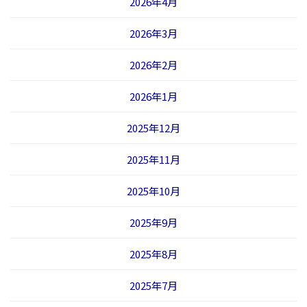
2026年4月
2026年3月
2026年2月
2026年1月
2025年12月
2025年11月
2025年10月
2025年9月
2025年8月
2025年7月