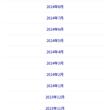
2024年8月
2024年7月
2024年6月
2024年5月
2024年4月
2024年3月
2024年2月
2024年1月
2023年12月
2023年11月