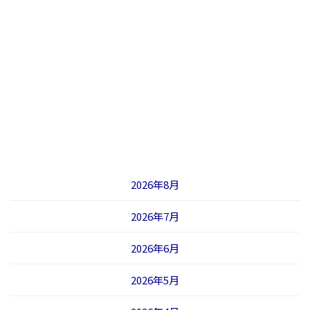
2026年8月
2026年7月
2026年6月
2026年5月