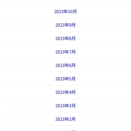
2023年10月
2023年9月
2023年8月
2023年7月
2023年6月
2023年5月
2023年4月
2023年3月
2023年2月