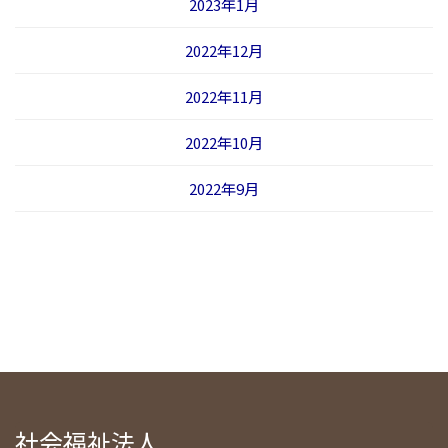
2023年1月
2022年12月
2022年11月
2022年10月
2022年9月
社会福祉法人