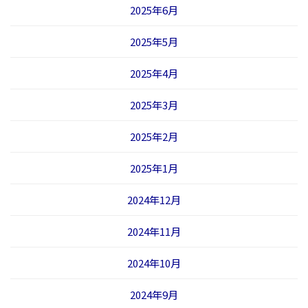
2025年6月
2025年5月
2025年4月
2025年3月
2025年2月
2025年1月
2024年12月
2024年11月
2024年10月
2024年9月