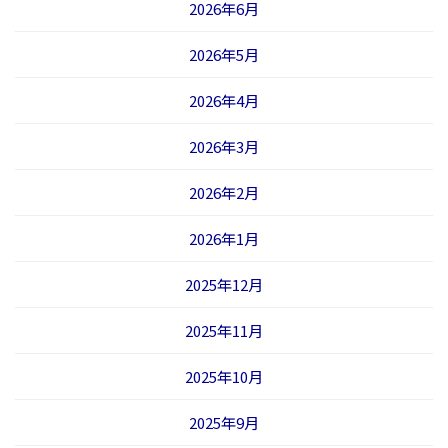
2026年6月
2026年5月
2026年4月
2026年3月
2026年2月
2026年1月
2025年12月
2025年11月
2025年10月
2025年9月