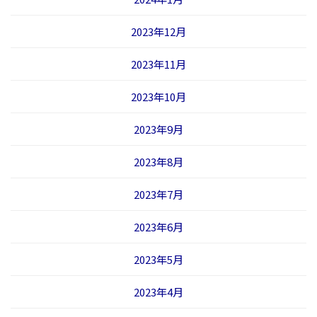
2023年12月
2023年11月
2023年10月
2023年9月
2023年8月
2023年7月
2023年6月
2023年5月
2023年4月