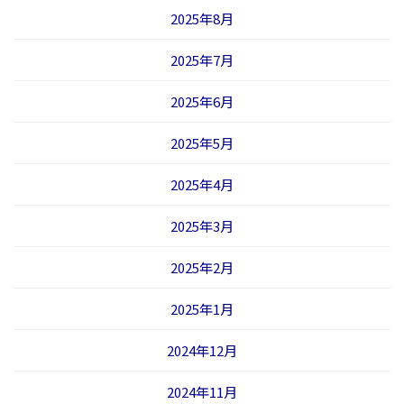
2025年8月
2025年7月
2025年6月
2025年5月
2025年4月
2025年3月
2025年2月
2025年1月
2024年12月
2024年11月