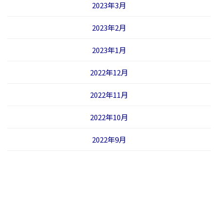
2023年3月
2023年2月
2023年1月
2022年12月
2022年11月
2022年10月
2022年9月