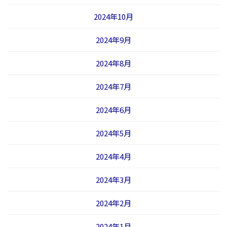
2024年10月
2024年9月
2024年8月
2024年7月
2024年6月
2024年5月
2024年4月
2024年3月
2024年2月
2024年1月