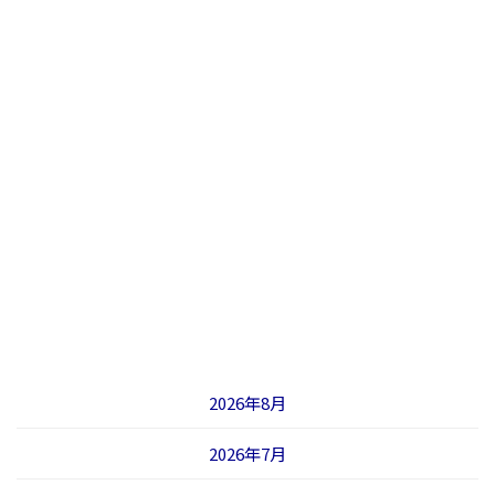
2026年8月
2026年7月