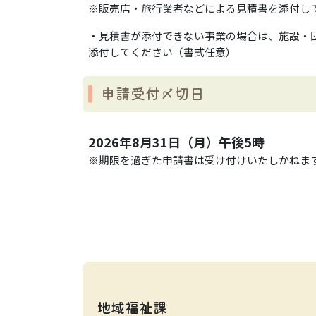
※販売店・旅行業者などによる見積書を添付し
・見積書が添付できない事業の場合は、施設・
添付してください（書式任意）
申請受付〆切日
2026年8月31日（月）午後5時
※期限を過ぎた申請書は受け付けいたしかねま
地域福祉課