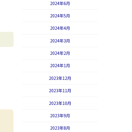
2024年6月
2024年5月
2024年4月
2024年3月
2024年2月
2024年1月
2023年12月
2023年11月
2023年10月
2023年9月
2023年8月