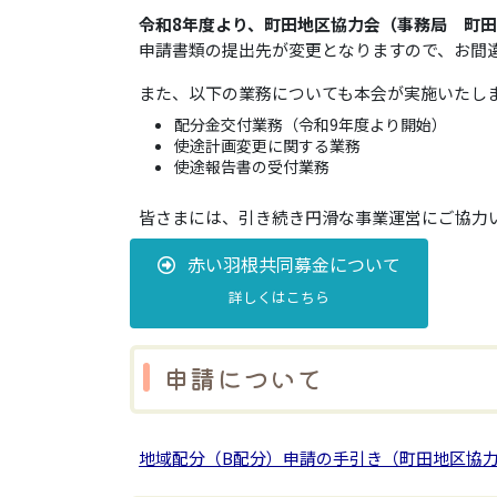
令和8年度より、町田地区協力会（事務局 町田
申請書類の提出先が変更となりますので、お間
また、以下の業務についても本会が実施いたし
配分金交付業務（令和9年度より開始）
使途計画変更に関する業務
使途報告書の受付業務
皆さまには、引き続き円滑な事業運営にご協力
赤い羽根共同募金について
詳しくはこちら
申請について
地域配分（B配分）申請の手引き（町田地区協