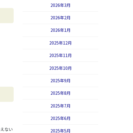
2026年3月
2026年2月
2026年1月
2025年12月
2025年11月
2025年10月
2025年9月
2025年8月
2025年7月
2025年6月
添えない
2025年5月