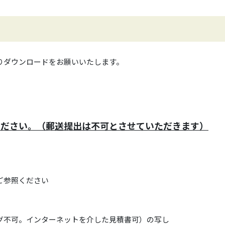
りダウンロードをお願いいたします。
ください。（郵送提出は不可とさせていただきます）
ご参照ください
グ不可。インターネットを介した見積書可）の写し