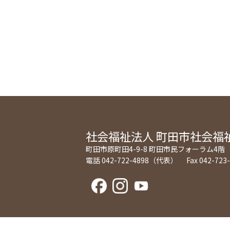
社会福祉法人
町田市社会福
町田市原町田4-9-8 町田市民フォーラム4階
電話 042-722-4898（代表） Fax 042-723-