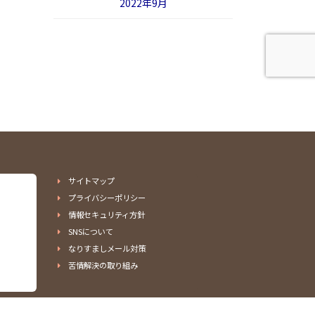
2022年9月
サイトマップ
プライバシーポリシー
情報セキュリティ方針
SNSについて
なりすましメール対策
苦情解決の取り組み