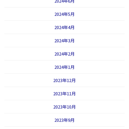
2024年6月
2024年5月
2024年4月
2024年3月
2024年2月
2024年1月
2023年12月
2023年11月
2023年10月
2023年9月