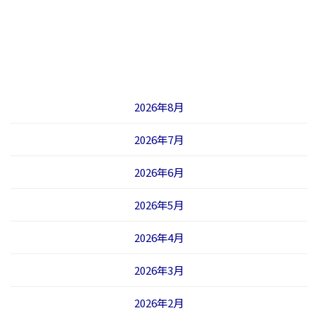
2026年8月
2026年7月
2026年6月
2026年5月
2026年4月
2026年3月
2026年2月