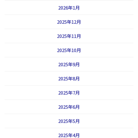
2026年1月
2025年12月
2025年11月
2025年10月
2025年9月
2025年8月
2025年7月
2025年6月
2025年5月
2025年4月