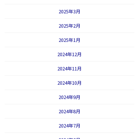
2025年3月
2025年2月
2025年1月
2024年12月
2024年11月
2024年10月
2024年9月
2024年8月
2024年7月