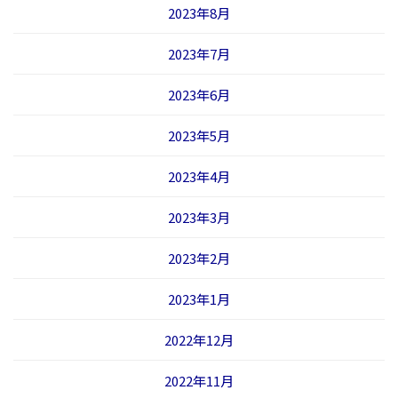
2023年8月
2023年7月
2023年6月
2023年5月
2023年4月
2023年3月
2023年2月
2023年1月
2022年12月
2022年11月