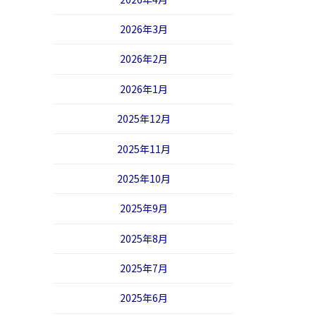
2026年3月
2026年2月
2026年1月
2025年12月
2025年11月
2025年10月
2025年9月
2025年8月
2025年7月
2025年6月