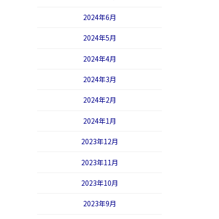
2024年6月
2024年5月
2024年4月
2024年3月
2024年2月
2024年1月
2023年12月
2023年11月
2023年10月
2023年9月