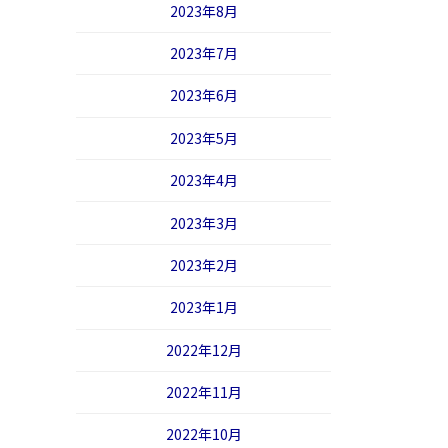
2023年8月
2023年7月
2023年6月
2023年5月
2023年4月
2023年3月
2023年2月
2023年1月
2022年12月
2022年11月
2022年10月