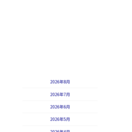
2026年8月
2026年7月
2026年6月
2026年5月
2026年4月