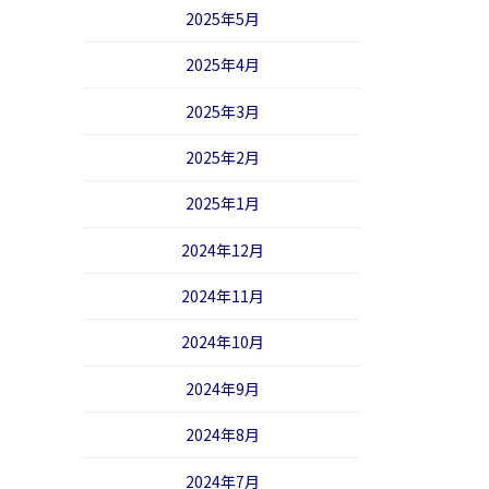
2025年5月
2025年4月
2025年3月
2025年2月
2025年1月
2024年12月
2024年11月
2024年10月
2024年9月
2024年8月
2024年7月