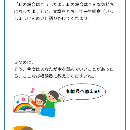
「私の場合はこうしたよ。私の場合はこんな気持ち
になったよ。」と、文章をとおして一生懸命（いっ
しょうけんめい）語りかけてくれます。
３つめは、
そう、今度はあなたが本を読んでいいことがあった
ら、ここなび相談員に教えてくださいね。