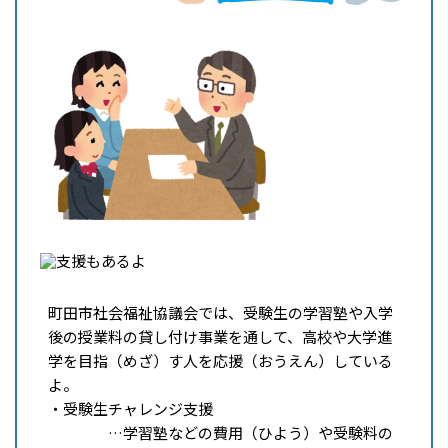
町田市社会福祉協議会では、受験生の学習塾や入学
後の授業料の貸し付け事業を通して、高校や大学進
学を目指（めざ）す人を応援（おうえん）している
よ。
・受験生チャレンジ支援
…学習塾などの費用（ひよう）や受験料の