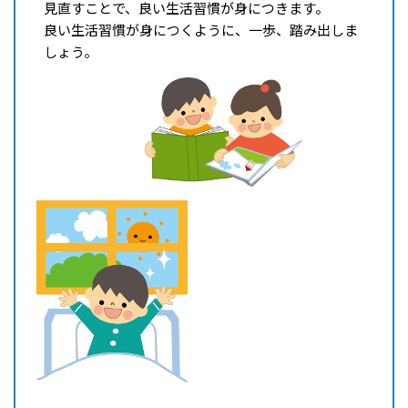
見直すことで、良い生活習慣が身につきます。
良い生活習慣が身につくように、一歩、踏み出しま
しょう。