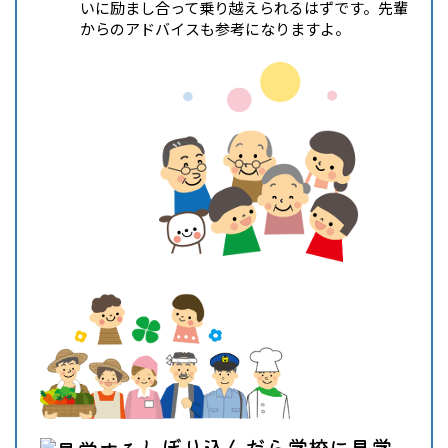
いに励まし合って乗り越えられるはずです。先輩
からのアドバイスも参考になりますよ。
しぼり込んだら学校に見学