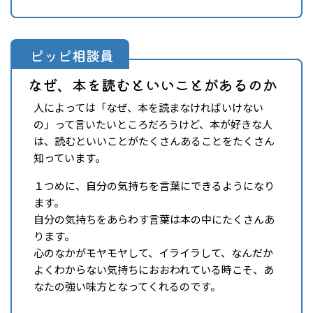
ピッピ相談員
なぜ、本を読むといいことがあるのか
人によっては「なぜ、本を読まなければいけない
の」って言いたいところだろうけど、本が好きな人
は、読むといいことがたくさんあることをたくさん
知っています。
１つめに、自分の気持ちを言葉にできるようになり
ます。
自分の気持ちをあらわす言葉は本の中にたくさんあ
ります。
心のなかがモヤモヤして、イライラして、なんだか
よくわからない気持ちにおおわれている時こそ、あ
なたの強い味方となってくれるのです。