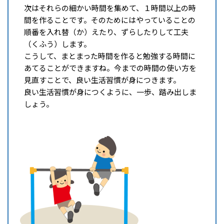
次はそれらの細かい時間を集めて、１時間以上の時
間を作ることです。そのためにはやっていることの
順番を入れ替（か）えたり、ずらしたりして工夫
（くふう）します。
こうして、まとまった時間を作ると勉強する時間に
あてることができますね。今までの時間の使い方を
見直すことで、良い生活習慣が身につきます。
良い生活習慣が身につくように、一歩、踏み出しま
しょう。