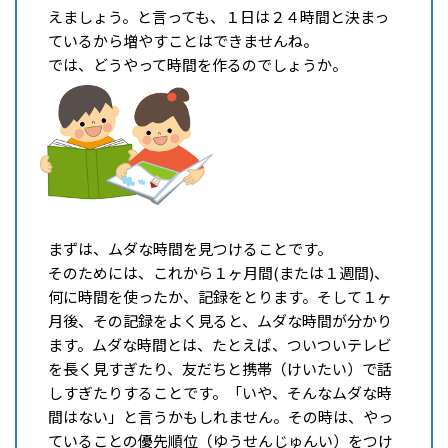
えましょう。と言っても、１日は２４時間と決まっ
ているから増やすことはできませんね。
では、どうやって時間を作るのでしょうか。
まずは、ムダな時間を見つけることです。
そのためには、これから１ヶ月間(または１週間)、
何に時間を使ったか、記録をとります。そして１ヶ
月後、その記録をよく見ると、ムダな時間が分かり
ます。ムダな時間とは、たとえば、ついついテレビ
を長く見すぎたり、友だちと携帯（けいたい）で話
しすぎたりすることです。「いや、そんなムダな時
間はない」と言うかもしれません。その時は、やっ
ていることの優先順位（ゆうせんじゅんい）をつけ