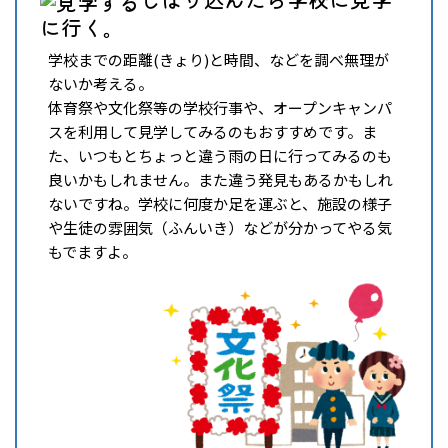
に行く。
学校までの距離(きょり)と時間、などを調べ無理が
ないか考える。
体育祭や文化祭等の学校行事や、オープンキャンパ
スを利用して見学してみるのもおすすめです。ま
た、いつもとちょっと違う雨の日に行ってみるのも
良いかもしれません。また違う発見もあるかもしれ
ないですね。学校に何度か足を運ぶと、施設の様子
や生徒の雰囲気（ふんいき）などが分かってやる気
もでますよ。