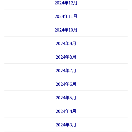
2024年12月
2024年11月
2024年10月
2024年9月
2024年8月
2024年7月
2024年6月
2024年5月
2024年4月
2024年3月