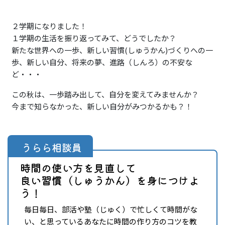
２学期になりました！
１学期の生活を振り返ってみて、どうでしたか？
新たな世界への一歩、新しい習慣(しゅうかん)づくりへの一
歩、新しい自分、将来の夢、進路（しんろ）の不安な
ど・・・
この秋は、一歩踏み出して、自分を変えてみませんか？
今まで知らなかった、新しい自分がみつかるかも？！
うらら相談員
時間の使い方を見直して
良い習慣（しゅうかん）を身につけよ
う！
毎日毎日、部活や塾（じゅく）で忙しくて時間がな
い、と思っているあなたに時間の作り方のコツを教