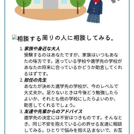
周りの人に相談してみる。
家族や身近な大人
受験するのはあなたですが、家族はいつもあな
たの味方です。迷っている学校や進学先の学校が
あなたの将来に合っているかどうか助言してくれ
るはずです。
担任の先生
あなたが決めた進学先の学校が、今のレベルで
大丈夫か。足りないときは今後どう勉強したら
よいか、それとも他の学校にしたらよいのか、
助言してくれるでしょう。
友達や先輩からのアドバイス
進学先の決定には不安はつきものです。そんなと
き、同じ不安を抱えている心の許せる友達に相談
してみる。ひとりで悩みを抱え込まないで、お互