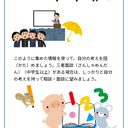
このように集めた情報を使って、自分の考えを固
（かた）めましょう。三者面談（さんしゃめんだ
ん）（中学生以上）がある場合は、しっかりと自分
の考えを持って相談・面談に望みましょう。