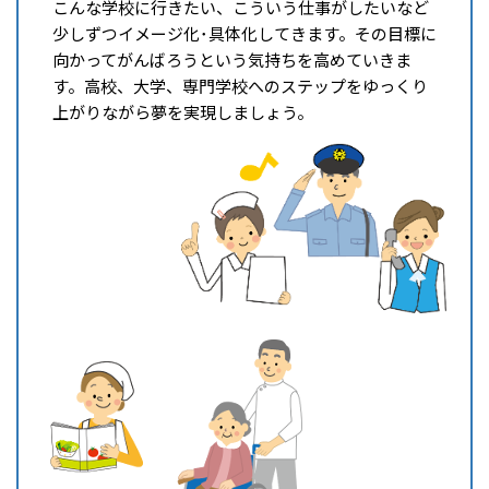
こんな学校に行きたい、こういう仕事がしたいなど
少しずつイメージ化･具体化してきます。その目標に
向かってがんばろうという気持ちを高めていきま
す。高校、大学、専門学校へのステップをゆっくり
上がりながら夢を実現しましょう。