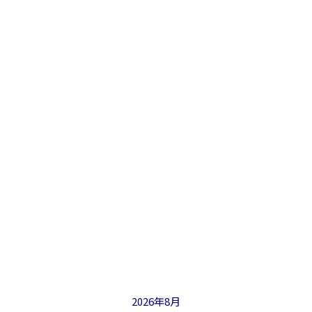
2026年8月