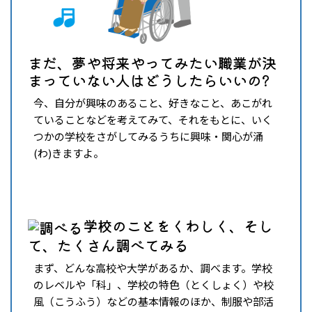
まだ、夢や将来やってみたい職業が決
まっていない人はどうしたらいいの?
今、自分が興味のあること、好きなこと、あこがれ
ていることなどを考えてみて、それをもとに、いく
つかの学校をさがしてみるうちに興味・関心が涌
(わ)きますよ。
学校のことをくわしく、そし
て、たくさん調べてみる
まず、どんな高校や大学があるか、調べます。学校
のレベルや「科」、学校の特色（とくしょく）や校
風（こうふう）などの基本情報のほか、制服や部活