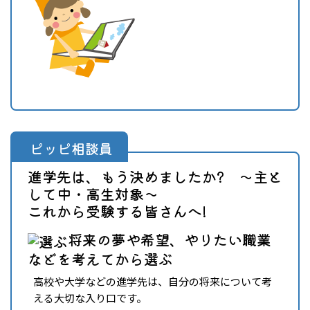
ピッピ相談員
進学先は、もう決めましたか? ～主と
して中・高生対象～
これから受験する皆さんへ!
将来の夢や希望、やりたい職業
などを考えてから選ぶ
高校や大学などの進学先は、自分の将来について考
える大切な入り口です。