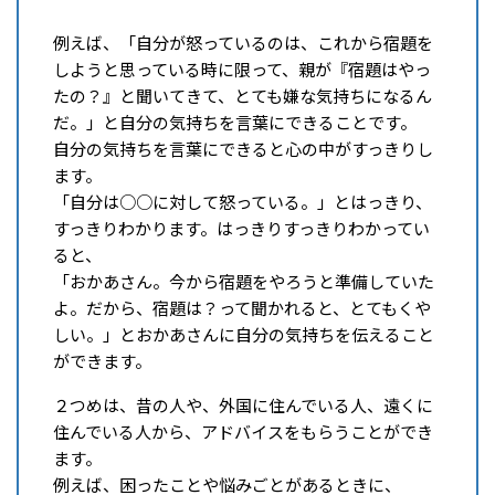
例えば、「自分が怒っているのは、これから宿題を
しようと思っている時に限って、親が『宿題はやっ
たの？』と聞いてきて、とても嫌な気持ちになるん
だ。」と自分の気持ちを言葉にできることです。
自分の気持ちを言葉にできると心の中がすっきりし
ます。
「自分は○○に対して怒っている。」とはっきり、
すっきりわかります。はっきりすっきりわかってい
ると、
「おかあさん。今から宿題をやろうと準備していた
よ。だから、宿題は？って聞かれると、とてもくや
しい。」とおかあさんに自分の気持ちを伝えること
ができます。
２つめは、昔の人や、外国に住んでいる人、遠くに
住んでいる人から、アドバイスをもらうことができ
ます。
例えば、困ったことや悩みごとがあるときに、