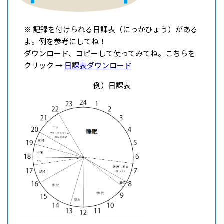
※ 記録を付けられる日課表（にっかひょう）がある
よ。例を参考にしてね！
ダウンロード、コピーして使ってみてね。こちらを
クリック →
日課表ダウンロード
例）日課表