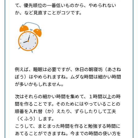
て、優先順位の一番低いものから、やめられない
か、など見直すことがコツです。
例えば、睡眠は必要ですが、休日の朝寝坊（あさね
ぼう）はやめられますね。ムダな時間は細かい時間
が多いかもしれません。
次はそれらの細かい時間を集めて、１時間以上の時
間を作ることです。そのためにはやっていることの
順番を入れ替（か）えたり、ずらしたりして工夫
（くふう）します。
こうして、まとまった時間を作ると勉強する時間に
あてることができますね。今までの時間の使い方を