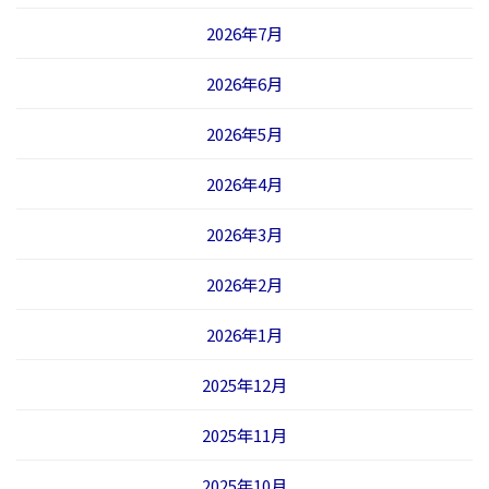
2026年7月
2026年6月
2026年5月
2026年4月
2026年3月
2026年2月
2026年1月
2025年12月
2025年11月
2025年10月