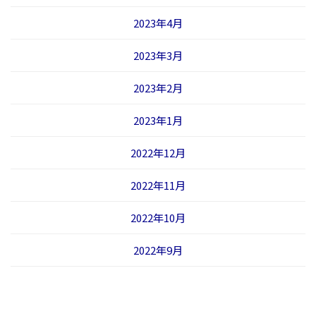
2023年4月
2023年3月
2023年2月
2023年1月
2022年12月
2022年11月
2022年10月
2022年9月