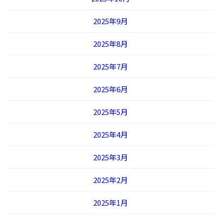
2025年9月
2025年8月
2025年7月
2025年6月
2025年5月
2025年4月
2025年3月
2025年2月
2025年1月