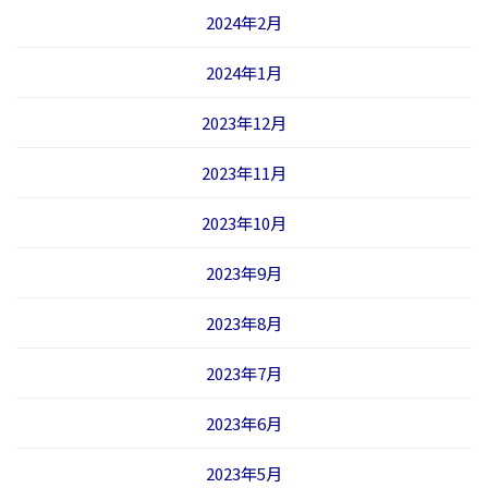
2024年2月
2024年1月
2023年12月
2023年11月
2023年10月
2023年9月
2023年8月
2023年7月
2023年6月
2023年5月