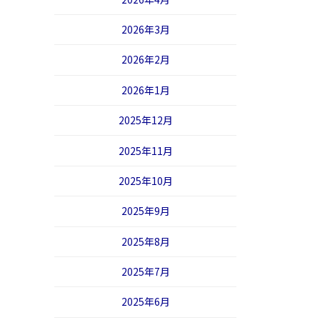
2026年3月
2026年2月
2026年1月
2025年12月
2025年11月
2025年10月
2025年9月
2025年8月
2025年7月
2025年6月