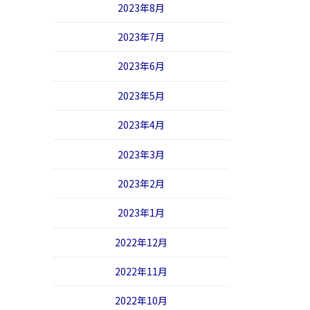
2023年8月
2023年7月
2023年6月
2023年5月
2023年4月
2023年3月
2023年2月
2023年1月
2022年12月
2022年11月
2022年10月