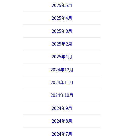
2025年5月
2025年4月
2025年3月
2025年2月
2025年1月
2024年12月
2024年11月
2024年10月
2024年9月
2024年8月
2024年7月