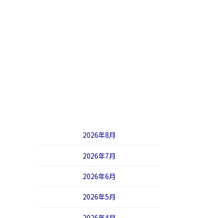
2026年8月
2026年7月
2026年6月
2026年5月
2026年4月