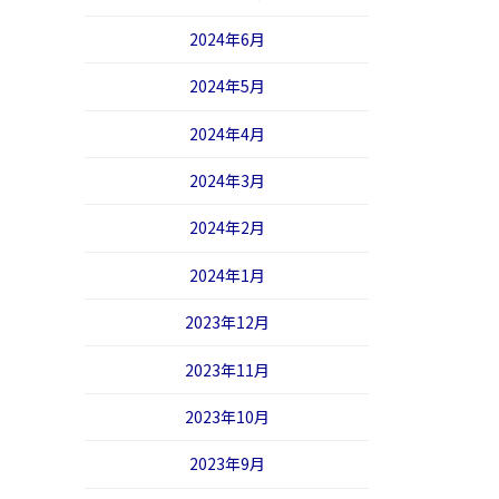
2024年6月
2024年5月
2024年4月
2024年3月
2024年2月
2024年1月
2023年12月
2023年11月
2023年10月
2023年9月