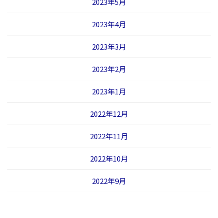
2023年5月
2023年4月
2023年3月
2023年2月
2023年1月
2022年12月
2022年11月
2022年10月
2022年9月