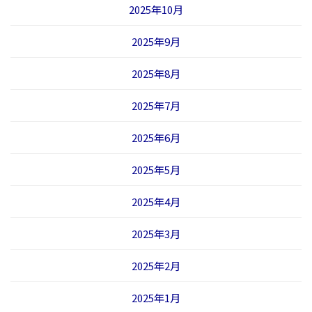
2025年10月
2025年9月
2025年8月
2025年7月
2025年6月
2025年5月
2025年4月
2025年3月
2025年2月
2025年1月