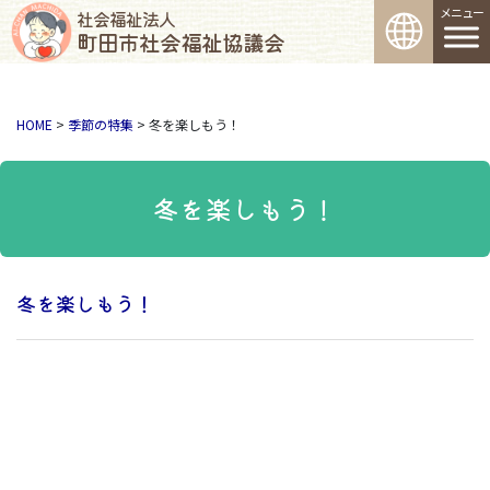
コンテンツへスキップ
メインナビゲーション
社会福祉法人
町田市社会福祉協議会
HOME
>
季節の特集
>
冬を楽しもう！
冬を楽しもう！
冬を楽しもう！