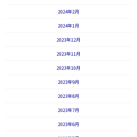
2024年2月
2024年1月
2023年12月
2023年11月
2023年10月
2023年9月
2023年8月
2023年7月
2023年6月