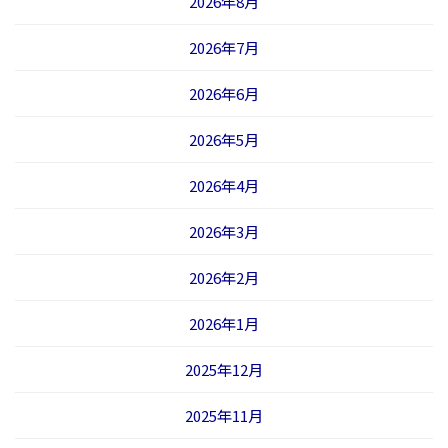
2026年8月
2026年7月
2026年6月
2026年5月
2026年4月
2026年3月
2026年2月
2026年1月
2025年12月
2025年11月