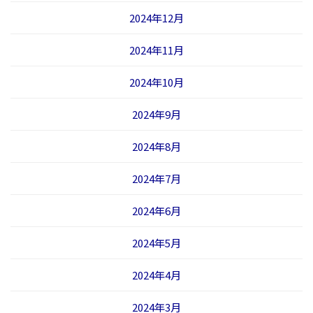
2024年12月
2024年11月
2024年10月
2024年9月
2024年8月
2024年7月
2024年6月
2024年5月
2024年4月
2024年3月