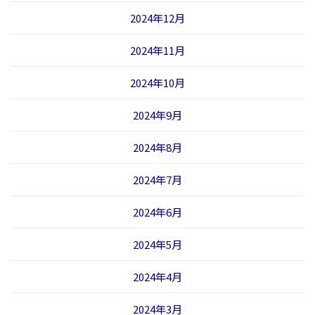
2024年12月
2024年11月
2024年10月
2024年9月
2024年8月
2024年7月
2024年6月
2024年5月
2024年4月
2024年3月