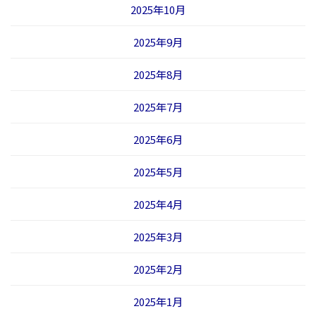
2025年10月
2025年9月
2025年8月
2025年7月
2025年6月
2025年5月
2025年4月
2025年3月
2025年2月
2025年1月