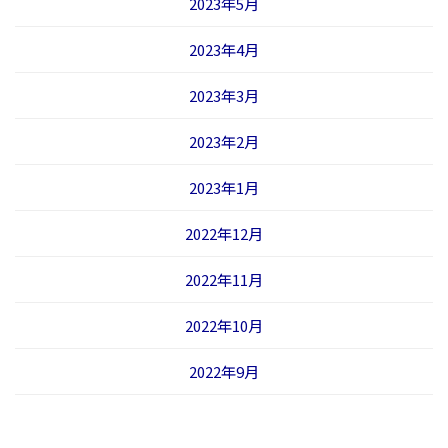
2023年5月
2023年4月
2023年3月
2023年2月
2023年1月
2022年12月
2022年11月
2022年10月
2022年9月