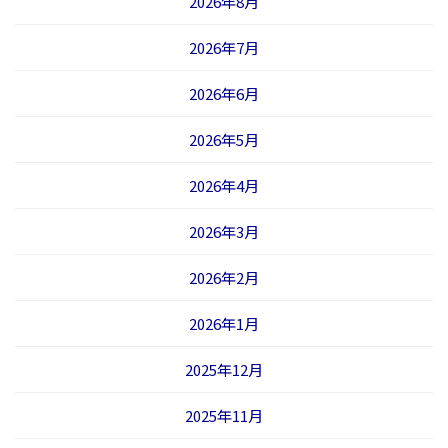
2026年8月
2026年7月
2026年6月
2026年5月
2026年4月
2026年3月
2026年2月
2026年1月
2025年12月
2025年11月