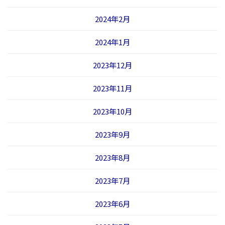
2024年2月
2024年1月
2023年12月
2023年11月
2023年10月
2023年9月
2023年8月
2023年7月
2023年6月