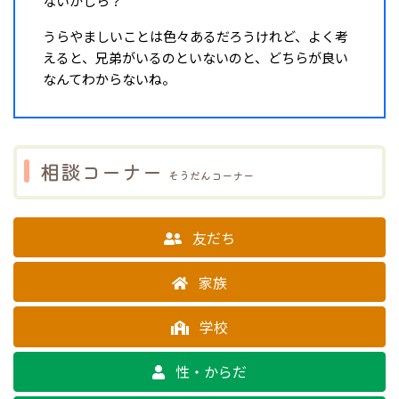
ないかしら？
うらやましいことは色々あるだろうけれど、よく考
えると、兄弟がいるのといないのと、どちらが良い
なんてわからないね。
相談コーナー
そうだんコーナー
友だち
家族
学校
性・からだ