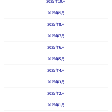
2025年10月
2025年9月
2025年8月
2025年7月
2025年6月
2025年5月
2025年4月
2025年3月
2025年2月
2025年1月