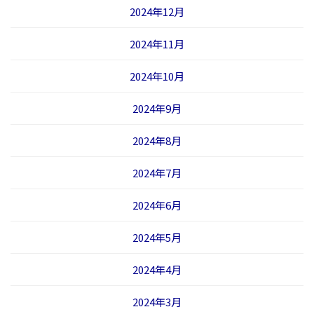
2024年12月
2024年11月
2024年10月
2024年9月
2024年8月
2024年7月
2024年6月
2024年5月
2024年4月
2024年3月