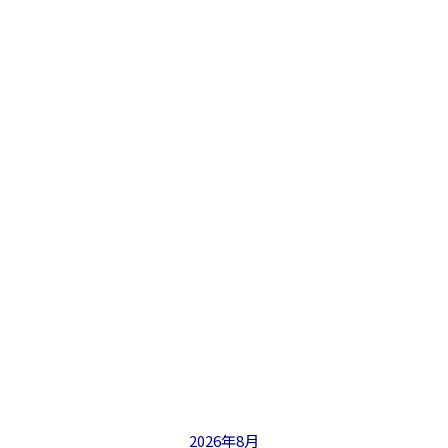
2026年8月