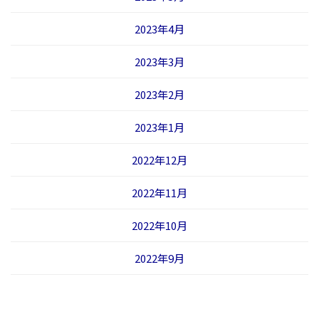
2023年4月
2023年3月
2023年2月
2023年1月
2022年12月
2022年11月
2022年10月
2022年9月