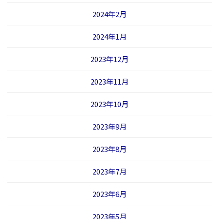
2024年2月
2024年1月
2023年12月
2023年11月
2023年10月
2023年9月
2023年8月
2023年7月
2023年6月
2023年5月