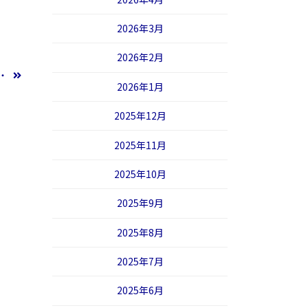
2026年3月
2026年2月
・・
2026年1月
2025年12月
2025年11月
2025年10月
2025年9月
2025年8月
2025年7月
2025年6月