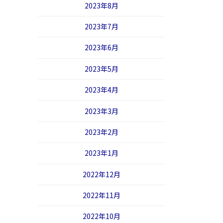
2023年8月
2023年7月
2023年6月
2023年5月
2023年4月
2023年3月
2023年2月
2023年1月
2022年12月
2022年11月
2022年10月