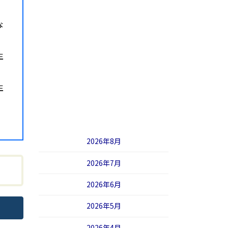
。
な
生
生
2026年8月
2026年7月
2026年6月
2026年5月
2026年4月