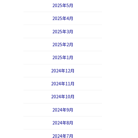
2025年5月
2025年4月
2025年3月
2025年2月
2025年1月
2024年12月
2024年11月
2024年10月
2024年9月
2024年8月
2024年7月