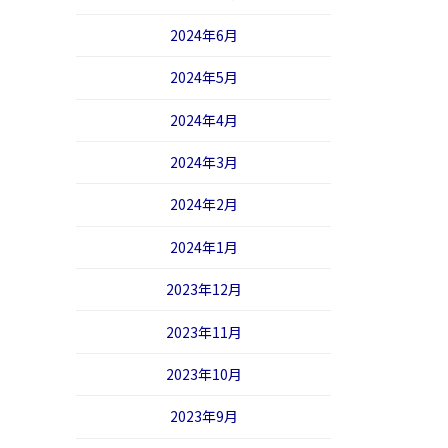
2024年6月
2024年5月
2024年4月
2024年3月
2024年2月
2024年1月
2023年12月
2023年11月
2023年10月
2023年9月