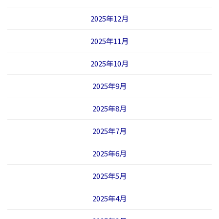
2025年12月
2025年11月
2025年10月
2025年9月
2025年8月
2025年7月
2025年6月
2025年5月
2025年4月