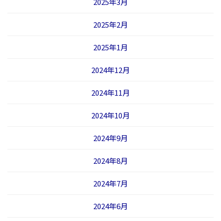
2025年3月
2025年2月
2025年1月
2024年12月
2024年11月
2024年10月
2024年9月
2024年8月
2024年7月
2024年6月