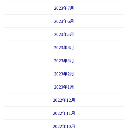
2023年7月
2023年6月
2023年5月
2023年4月
2023年3月
2023年2月
2023年1月
2022年12月
2022年11月
2022年10月