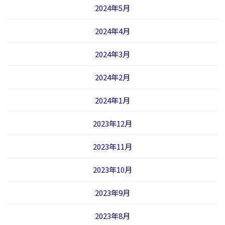
2024年5月
2024年4月
2024年3月
2024年2月
2024年1月
2023年12月
2023年11月
2023年10月
2023年9月
2023年8月