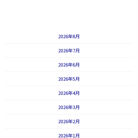
2026年8月
2026年7月
2026年6月
2026年5月
2026年4月
2026年3月
2026年2月
2026年1月