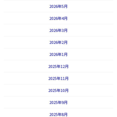
2026年5月
2026年4月
2026年3月
2026年2月
2026年1月
2025年12月
2025年11月
2025年10月
2025年9月
2025年8月