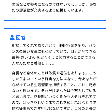
の話などが参考になるのではないでしょうか。あな
たの部活動が充実するよう応援しています。
回答
相談してくれてありがとう。睡眠も気を配り、バラ
ンスの良い食事にも心がけていて、自分が今できる
最善(さいぜん)を尽くそうと努力することができる
人なんだなと尊敬します。
身長など身体のことは体質や遺伝もあります。こう
したらよい！という確実な方法はなく、今あなたが
心がけている生活習慣を持続すること、これに尽き
ないと思います。それだけあなたは今努力している
と思います。成長期がいつくるかも人それぞれです
ので、はっきりといつまでこれを続ければなど具体
的な提案もできず申し訳ないですが、自分の身長は