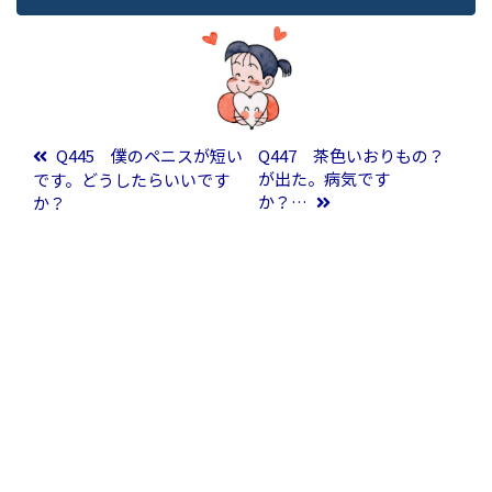
投稿ナビゲーション
Q445 僕のペニスが短い
Q447 茶色いおりもの？
が出た。病気です
です。どうしたらいいです
か？…
か？