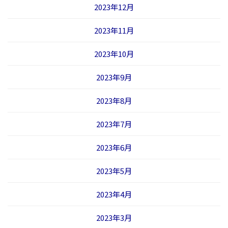
2023年12月
2023年11月
2023年10月
2023年9月
2023年8月
2023年7月
2023年6月
2023年5月
2023年4月
2023年3月