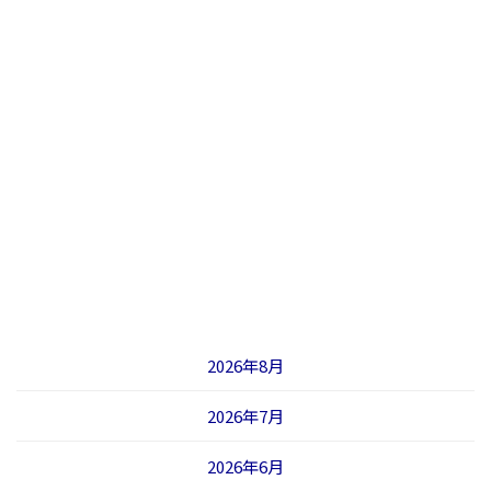
2026年8月
2026年7月
2026年6月