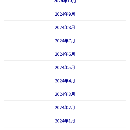
2024年10月
2024年9月
2024年8月
2024年7月
2024年6月
2024年5月
2024年4月
2024年3月
2024年2月
2024年1月