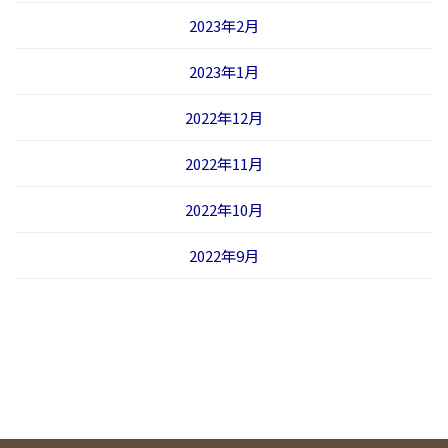
2023年2月
2023年1月
2022年12月
2022年11月
2022年10月
2022年9月