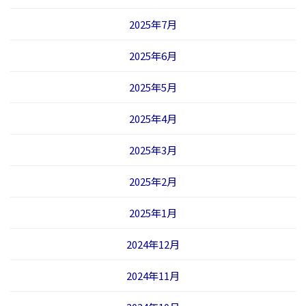
2025年7月
2025年6月
2025年5月
2025年4月
2025年3月
2025年2月
2025年1月
2024年12月
2024年11月