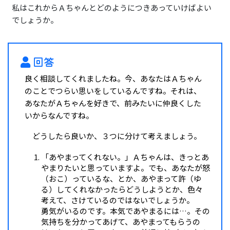
私はこれからＡちゃんとどのようにつきあっていけばよい
でしょうか。
回答
良く相談してくれましたね。今、あなたはＡちゃん
のことでつらい思いをしているんですね。それは、
あなたがＡちゃんを好きで、前みたいに仲良くした
いからなんですね。
どうしたら良いか、３つに分けて考えましょう。
「あやまってくれない。」Ａちゃんは、きっとあ
やまりたいと思っていますよ。でも、あなたが怒
（おこ）っているな、とか、あやまって許（ゆ
る）してくれなかったらどうしようとか、色々
考えて、さけているのではないでしょうか。
勇気がいるのです。本気であやまるには…。その
気持ちを分かってあげて、あやまってもらうの