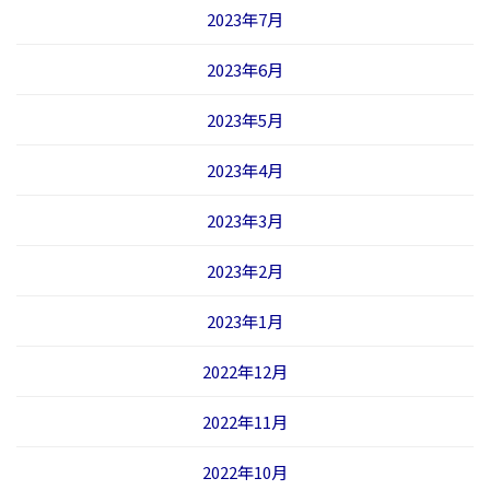
2023年7月
2023年6月
2023年5月
2023年4月
2023年3月
2023年2月
2023年1月
2022年12月
2022年11月
2022年10月