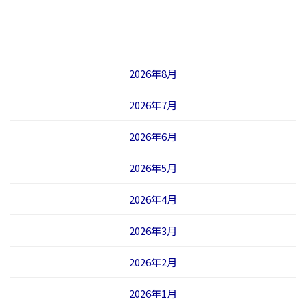
2026年8月
2026年7月
2026年6月
2026年5月
2026年4月
2026年3月
2026年2月
2026年1月