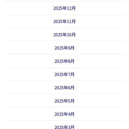
2025年12月
2025年11月
2025年10月
2025年9月
2025年8月
2025年7月
2025年6月
2025年5月
2025年4月
2025年3月