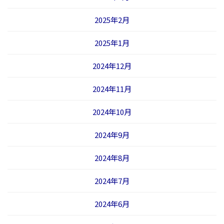
2025年2月
2025年1月
2024年12月
2024年11月
2024年10月
2024年9月
2024年8月
2024年7月
2024年6月