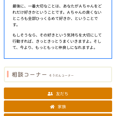
最後に、一番大切なことは、あなたがＡちゃんをど
れだけ好きかということです。Ａちゃんの良くない
ところも全部ひっくるめて好きか、ということで
す。
もしそうなら、その好きという気持ちを大切にして
行動すれば、きっときっとうまくいきますよ。そし
て、今より、もっともっと仲良しになれますよ。
相談コーナー
そうだんコーナー
友だち
家族