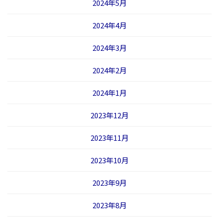
2024年5月
2024年4月
2024年3月
2024年2月
2024年1月
2023年12月
2023年11月
2023年10月
2023年9月
2023年8月