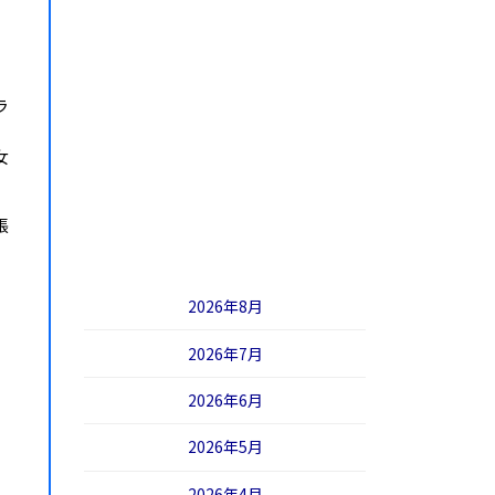
ラ
女
張
2026年8月
2026年7月
2026年6月
2026年5月
2026年4月