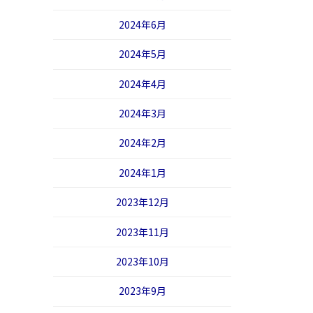
2024年6月
2024年5月
2024年4月
2024年3月
2024年2月
2024年1月
2023年12月
2023年11月
2023年10月
2023年9月