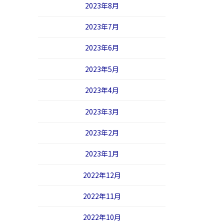
2023年8月
2023年7月
2023年6月
2023年5月
2023年4月
2023年3月
2023年2月
2023年1月
2022年12月
2022年11月
2022年10月