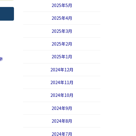
2025年5月
2025年4月
2025年3月
2025年2月
2025年1月
辛
2024年12月
2024年11月
2024年10月
2024年9月
2024年8月
2024年7月