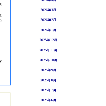
説
2026年3月
ま
2026年2月
の
2026年1月
2025年12月
2025年11月
2025年10月
な
2025年9月
2025年8月
2025年7月
2025年6月