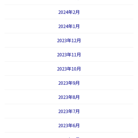
2024年2月
2024年1月
2023年12月
2023年11月
2023年10月
2023年9月
2023年8月
2023年7月
2023年6月