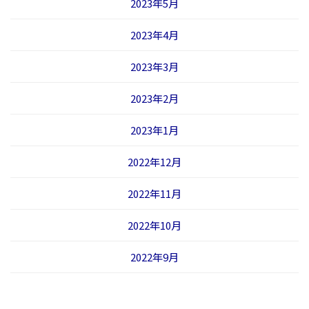
2023年5月
2023年4月
2023年3月
2023年2月
2023年1月
2022年12月
2022年11月
2022年10月
2022年9月