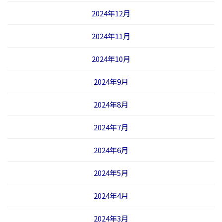
2024年12月
2024年11月
2024年10月
2024年9月
2024年8月
2024年7月
2024年6月
2024年5月
2024年4月
2024年3月