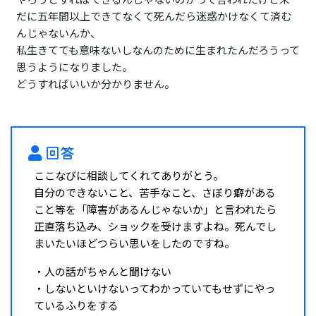
だに五年間以上できてなくて死んだら迷惑かけなくて済む
んじゃないんか、
私生きてても意味ないしなんのために生まれたんだろうって
思うようになりました。
どうすればいいか分かりません。
回答
ここなびに相談してくれてありがとう。
自分のできないこと、苦手なこと、さぼり癖がある
こと等を「障害があるんじゃないか」と言われたら
正直落ち込み、ショックを受けますよね。死んでし
まいたいほどつらい思いをしたのですね。
・人の話がちゃんと聞けない
・しないといけないってわかっていてもせずにやっ
ているふりをする