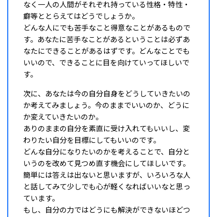
なく一人の人間がそれぞれ持っている性格・特性・
癖等ととらえてはどうでしょうか。
どんな人にでも苦手なこと得意なことがあるもので
す。あなたに苦手なことがあるということは必ずあ
なたにできることがあるはずです。どんなことでも
いいので、できることに目を向けていってほしいで
す。
次に、あなたは今の自分自身をどうしていきたいの
か考えてみましょう。今のままでいいのか、どうに
か変えていきたいのか。
ありのままの自分を素直に受け入れてもいいし、変
わりたい自分を目標にしてもいいのです。
どんな自分になりたいのかを考えることで、自分と
いうのを改めて見つめ直す機会にしてほしいです。
簡単には答えは出ないと思いますが、いろいろな人
と話してみて少しでも心が軽くなればいいなと思っ
ています。
もし、自分の力ではどうにも解決ができないほどつ