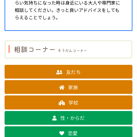
らい気持ちになった時は身近にいる大人や専門家に
相談してください。きっと良いアドバイスをしても
らえることでしょう。
相談コーナー
そうだんコーナー
友だち
家族
学校
性・からだ
恋愛