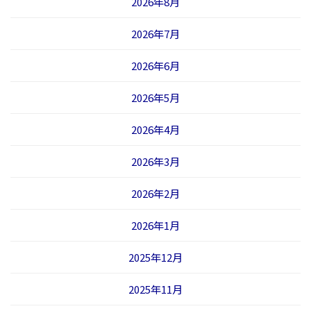
2026年8月
2026年7月
2026年6月
2026年5月
2026年4月
2026年3月
2026年2月
2026年1月
2025年12月
2025年11月