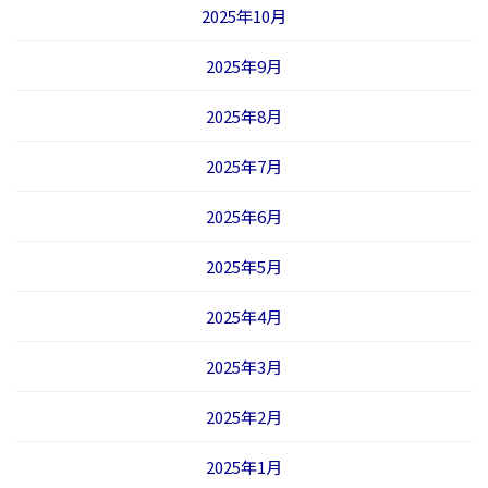
2025年10月
2025年9月
2025年8月
2025年7月
2025年6月
2025年5月
2025年4月
2025年3月
2025年2月
2025年1月