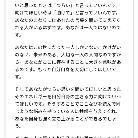
いと思ったときは「つらい」と言っていいんです。
助けてほしい時は「助けて」と言っていいんです。
あなたのまわりにはあなたの言葉を聞いて支えてく
れる人がいるはずです。あなたは一人ではないので
す。
あなたはこの世にたった一人しかいない、かけがい
のない、未来のある、大切な一人の人間なのですか
ら。あなたがここに存在することに大きな意味があ
るのです。もっと自分自身を大切にしてほしいで
す。
そしてあなたがつらい思いを聞いてほしいと思った
そのエネルギーを自分自身の生きる力に向けていっ
てほしいです。そうすることでここなびを読んで同
じような悩みを持っている人に共感を与えてくれ、
あなた自身も強く立ち上がることができるでしょ
う。