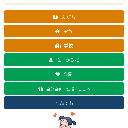
友だち
家族
学校
性・からだ
恋愛
自分自身・性格・こころ
なんでも