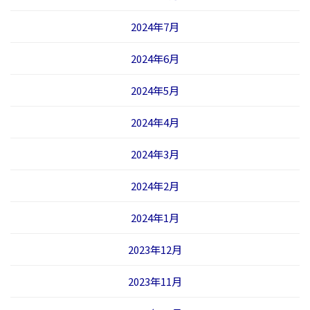
2024年7月
2024年6月
2024年5月
2024年4月
2024年3月
2024年2月
2024年1月
2023年12月
2023年11月