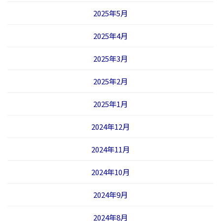
2025年5月
2025年4月
2025年3月
2025年2月
2025年1月
2024年12月
2024年11月
2024年10月
2024年9月
2024年8月