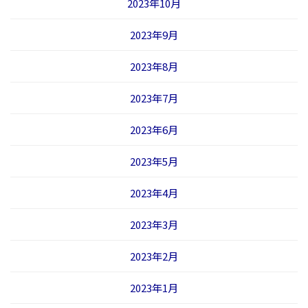
2023年10月
2023年9月
2023年8月
2023年7月
2023年6月
2023年5月
2023年4月
2023年3月
2023年2月
2023年1月