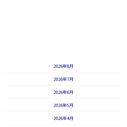
2026年8月
2026年7月
2026年6月
2026年5月
2026年4月