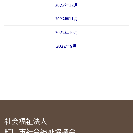
2022年12月
2022年11月
2022年10月
2022年9月
社会福祉法人
町田市社会福祉協議会