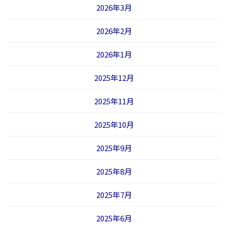
2026年3月
2026年2月
2026年1月
2025年12月
2025年11月
2025年10月
2025年9月
2025年8月
2025年7月
2025年6月