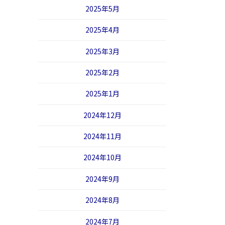
2025年5月
2025年4月
2025年3月
2025年2月
2025年1月
2024年12月
2024年11月
2024年10月
2024年9月
2024年8月
2024年7月