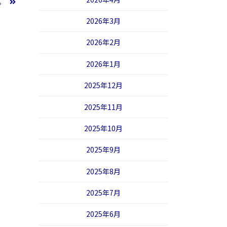
い。
2026年3月
2026年2月
2026年1月
2025年12月
2025年11月
2025年10月
2025年9月
2025年8月
2025年7月
2025年6月