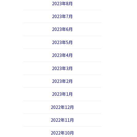
2023年8月
2023年7月
2023年6月
2023年5月
2023年4月
2023年3月
2023年2月
2023年1月
2022年12月
2022年11月
2022年10月