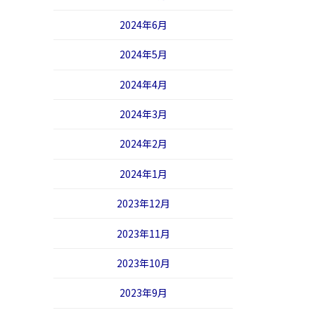
2024年6月
2024年5月
2024年4月
2024年3月
2024年2月
2024年1月
2023年12月
2023年11月
2023年10月
2023年9月