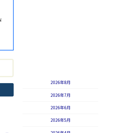
な
2026年8月
2026年7月
2026年6月
2026年5月
2026年4月