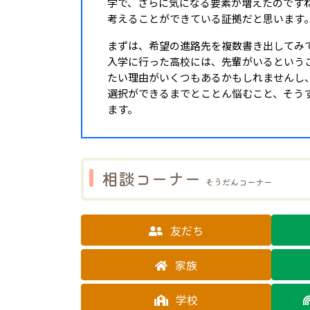
学で、さらに気になる要素が増えたのです
考えることができている証拠だと思います
まずは、希望の進路先を複数書き出してみ
入学に行った高校には、先輩がいるという
たい理由がいくつもあるかもしれませんし
選択ができるまでとことん悩むこと、そう
ます。
相談コーナー
そうだんコーナー
友だち
家族
学校