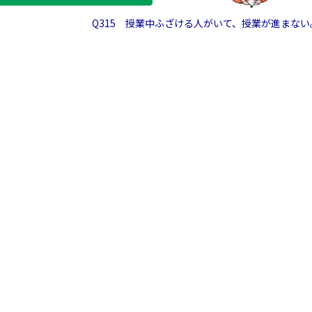
Q315 授業中ふざける人がいて、授業が進まな