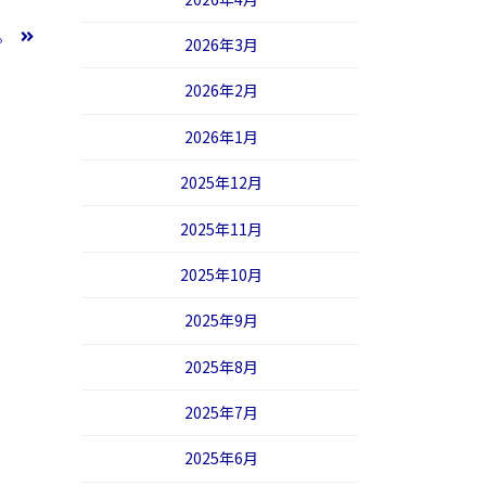
い。
2026年3月
2026年2月
2026年1月
2025年12月
2025年11月
2025年10月
2025年9月
2025年8月
2025年7月
2025年6月