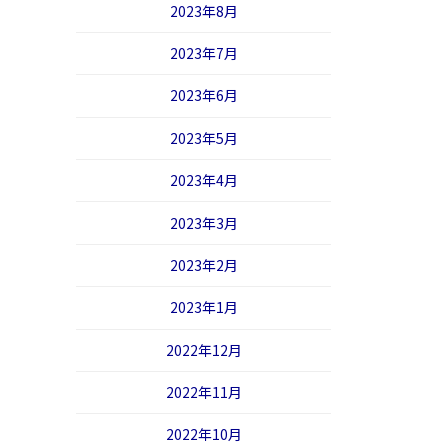
2023年8月
2023年7月
2023年6月
2023年5月
2023年4月
2023年3月
2023年2月
2023年1月
2022年12月
2022年11月
2022年10月