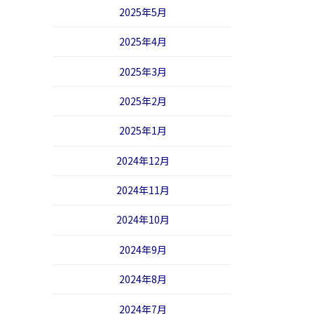
2025年5月
2025年4月
2025年3月
2025年2月
2025年1月
2024年12月
2024年11月
2024年10月
2024年9月
2024年8月
2024年7月