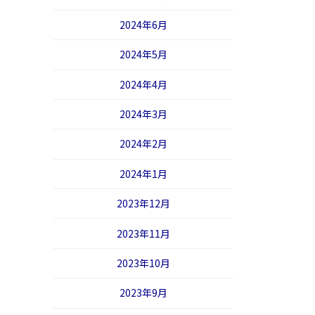
2024年6月
2024年5月
2024年4月
2024年3月
2024年2月
2024年1月
2023年12月
2023年11月
2023年10月
2023年9月