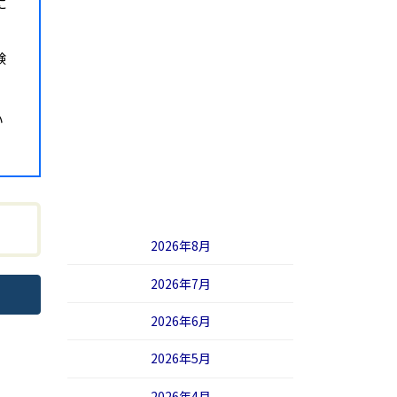
に
験
い
2026年8月
2026年7月
2026年6月
2026年5月
2026年4月