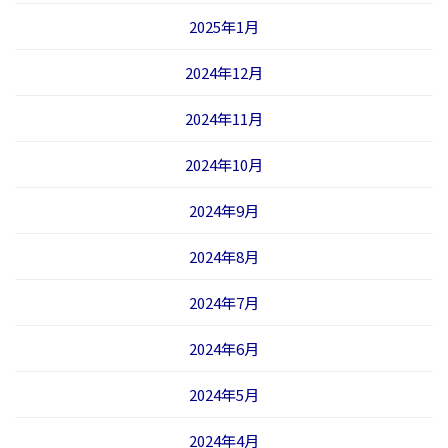
2025年1月
2024年12月
2024年11月
2024年10月
2024年9月
2024年8月
2024年7月
2024年6月
2024年5月
2024年4月