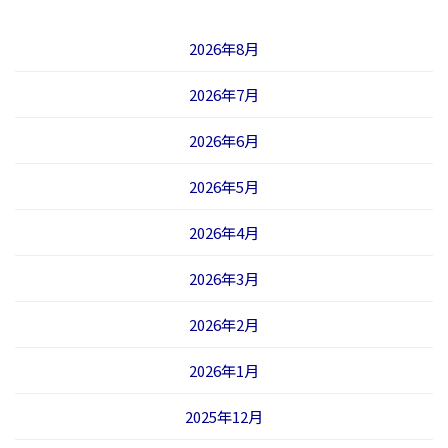
2026年8月
2026年7月
2026年6月
2026年5月
2026年4月
2026年3月
2026年2月
2026年1月
2025年12月