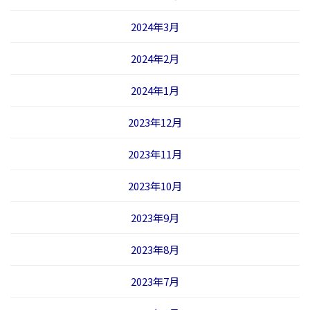
2024年3月
2024年2月
2024年1月
2023年12月
2023年11月
2023年10月
2023年9月
2023年8月
2023年7月