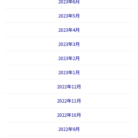
2023年6月
2023年5月
2023年4月
2023年3月
2023年2月
2023年1月
2022年12月
2022年11月
2022年10月
2022年9月