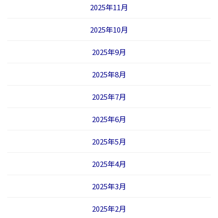
2025年11月
2025年10月
2025年9月
2025年8月
2025年7月
2025年6月
2025年5月
2025年4月
2025年3月
2025年2月