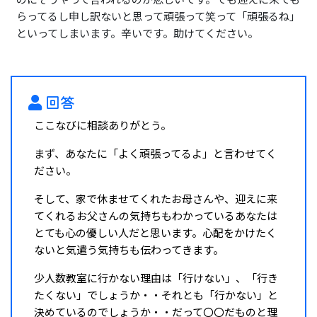
らってるし申し訳ないと思って頑張って笑って「頑張るね」
といってしまいます。辛いです。助けてください。
回答
ここなびに相談ありがとう。
まず、あなたに「よく頑張ってるよ」と言わせてく
ださい。
そして、家で休ませてくれたお母さんや、迎えに来
てくれるお父さんの気持ちもわかっているあなたは
とても心の優しい人だと思います。心配をかけたく
ないと気遣う気持ちも伝わってきます。
少人数教室に行かない理由は「行けない」、「行き
たくない」でしょうか・・それとも「行かない」と
決めているのでしょうか・・だって〇〇だものと理