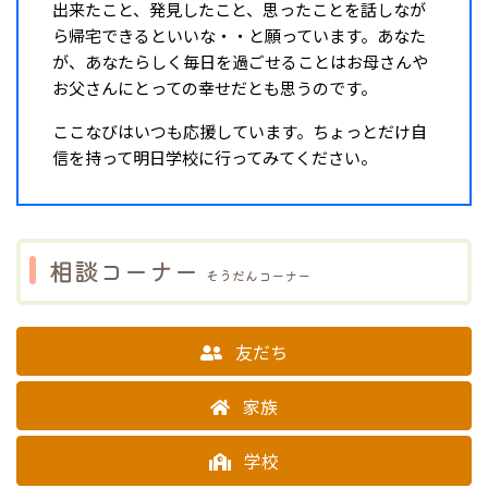
出来たこと、発見したこと、思ったことを話しなが
ら帰宅できるといいな・・と願っています。あなた
が、あなたらしく毎日を過ごせることはお母さんや
お父さんにとっての幸せだとも思うのです。
ここなびはいつも応援しています。ちょっとだけ自
信を持って明日学校に行ってみてください。
相談コーナー
そうだんコーナー
友だち
家族
学校