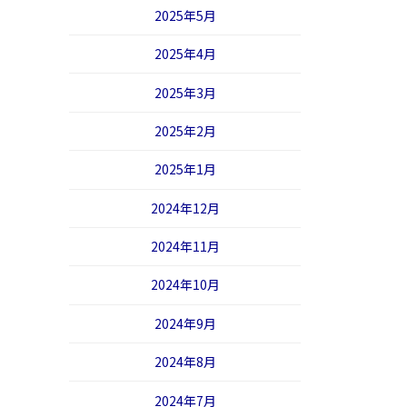
2025年5月
2025年4月
2025年3月
2025年2月
2025年1月
2024年12月
2024年11月
2024年10月
2024年9月
2024年8月
2024年7月