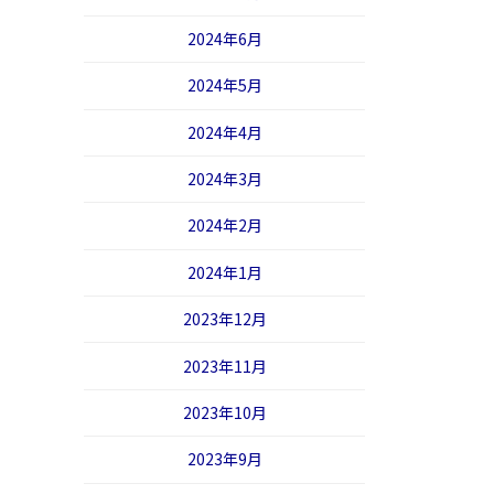
2024年6月
2024年5月
2024年4月
2024年3月
2024年2月
2024年1月
2023年12月
2023年11月
2023年10月
2023年9月