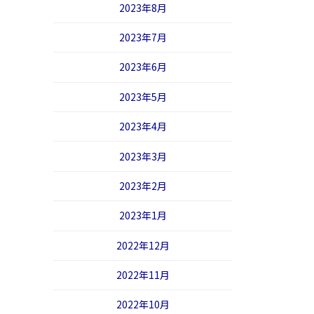
2023年8月
2023年7月
2023年6月
2023年5月
2023年4月
2023年3月
2023年2月
2023年1月
2022年12月
2022年11月
2022年10月