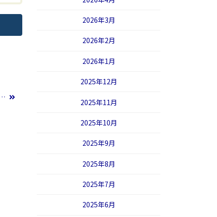
2026年3月
2026年2月
2026年1月
2025年12月
い…
2025年11月
2025年10月
2025年9月
2025年8月
2025年7月
2025年6月