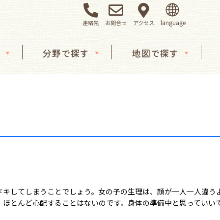
連絡先
お問合せ
アクセス
分野で探す
地図で探す
ドキしてしまうことでしょう。女の子の生理は、顔が一人一人違う
。ほとんど心配することはないのです。身体の準備中と思っていい