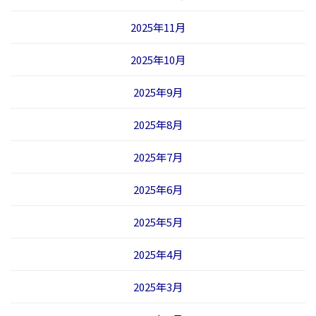
2025年11月
2025年10月
2025年9月
2025年8月
2025年7月
2025年6月
2025年5月
2025年4月
2025年3月