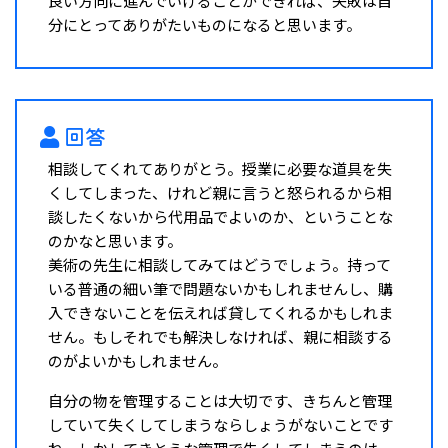
良い方向に進んでいけることができれば、失敗は自
分にとってありがたいものになると思います。
回答
相談してくれてありがとう。授業に必要な道具を失
くしてしまった、けれど親に言うと怒られるから相
談したくないから代用品でよいのか、ということな
のかなと思います。
美術の先生に相談してみてはどうでしょう。持って
いる普通の細い筆で問題ないかもしれませんし、購
入できないことを伝えれば貸してくれるかもしれま
せん。もしそれでも解決しなければ、親に相談する
のがよいかもしれません。
自分の物を管理することは大切です、きちんと管理
していて失くしてしまうならしょうがないことです