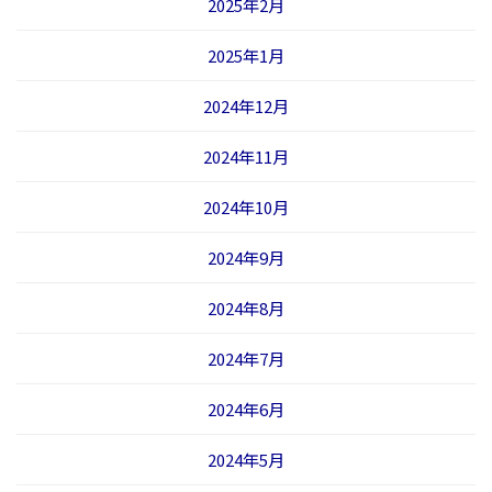
2025年2月
2025年1月
2024年12月
2024年11月
2024年10月
2024年9月
2024年8月
2024年7月
2024年6月
2024年5月