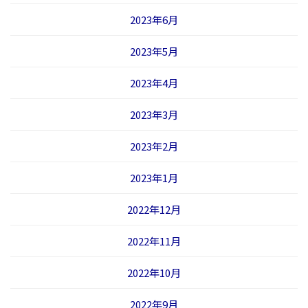
2023年6月
2023年5月
2023年4月
2023年3月
2023年2月
2023年1月
2022年12月
2022年11月
2022年10月
2022年9月