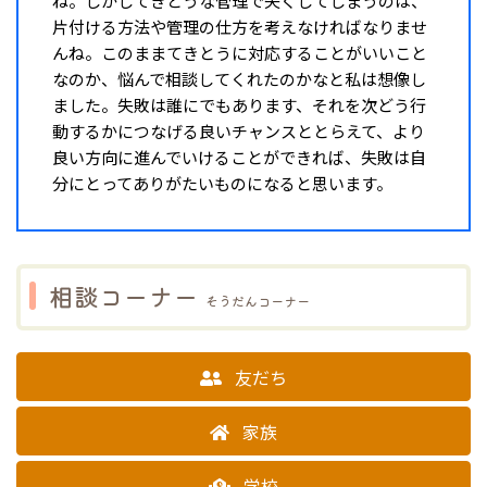
ね。しかしてきとうな管理で失くしてしまうのは、
片付ける方法や管理の仕方を考えなければなりませ
んね。このままてきとうに対応することがいいこと
なのか、悩んで相談してくれたのかなと私は想像し
ました。失敗は誰にでもあります、それを次どう行
動するかにつなげる良いチャンスととらえて、より
良い方向に進んでいけることができれば、失敗は自
分にとってありがたいものになると思います。
相談コーナー
そうだんコーナー
友だち
家族
学校