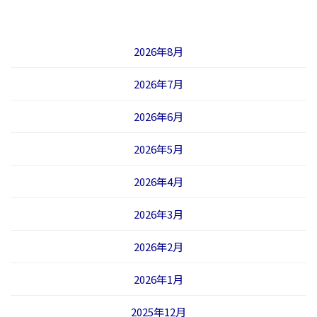
2026年8月
2026年7月
2026年6月
2026年5月
2026年4月
2026年3月
2026年2月
2026年1月
2025年12月