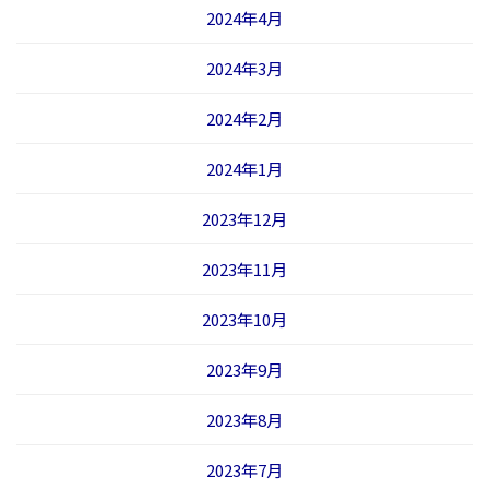
2024年4月
2024年3月
2024年2月
2024年1月
2023年12月
2023年11月
2023年10月
2023年9月
2023年8月
2023年7月