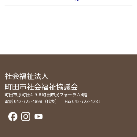
社会福祉法人
町田市社会福祉協議会
町田市原町田4-9-8 町田市民フォーラム4階
電話 042-722-4898（代表） Fax 042-723-4281