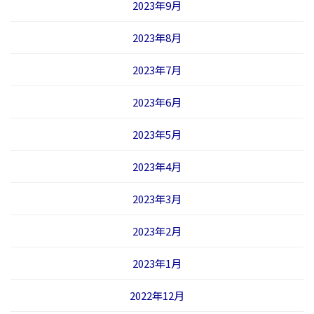
2023年9月
2023年8月
2023年7月
2023年6月
2023年5月
2023年4月
2023年3月
2023年2月
2023年1月
2022年12月