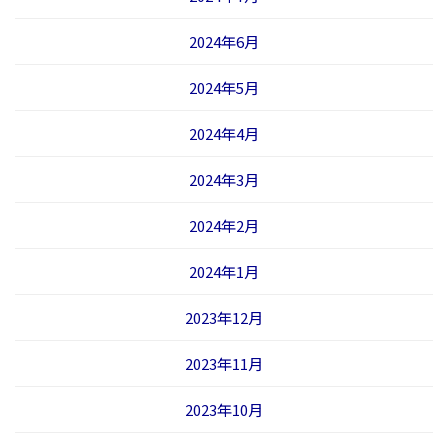
2024年6月
2024年5月
2024年4月
2024年3月
2024年2月
2024年1月
2023年12月
2023年11月
2023年10月