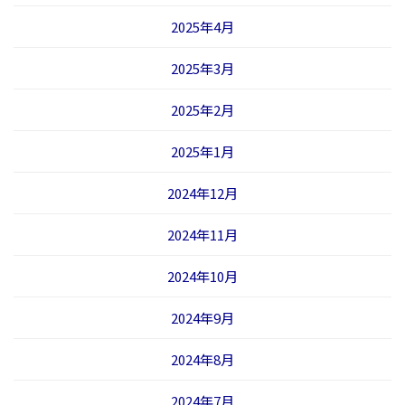
2025年4月
2025年3月
2025年2月
2025年1月
2024年12月
2024年11月
2024年10月
2024年9月
2024年8月
2024年7月