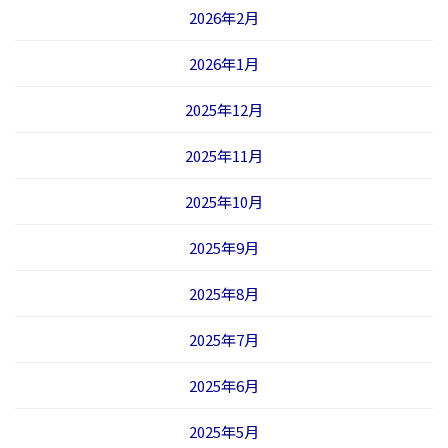
2026年2月
2026年1月
2025年12月
2025年11月
2025年10月
2025年9月
2025年8月
2025年7月
2025年6月
2025年5月