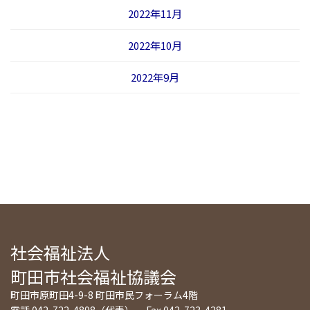
2022年11月
2022年10月
2022年9月
社会福祉法人
町田市社会福祉協議会
町田市原町田4-9-8 町田市民フォーラム4階