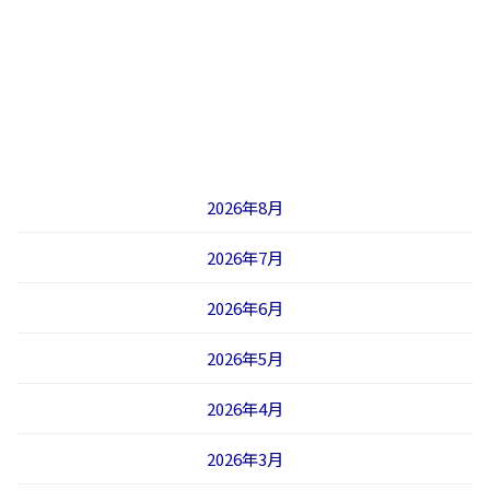
2026年8月
2026年7月
2026年6月
2026年5月
2026年4月
2026年3月