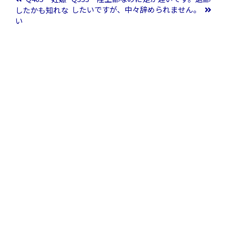
したいですが、中々辞められません。
したかも知れな
い