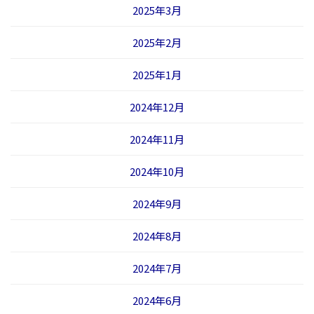
2025年3月
2025年2月
2025年1月
2024年12月
2024年11月
2024年10月
2024年9月
2024年8月
2024年7月
2024年6月