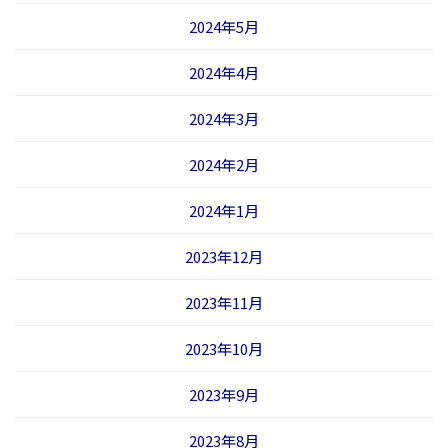
2024年5月
2024年4月
2024年3月
2024年2月
2024年1月
2023年12月
2023年11月
2023年10月
2023年9月
2023年8月