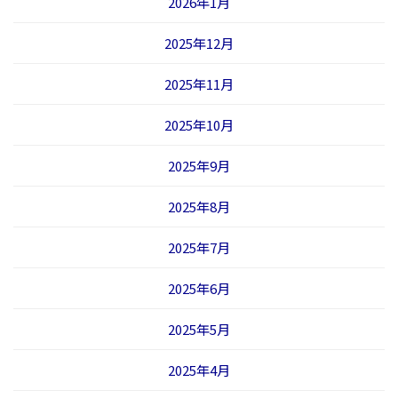
2026年1月
2025年12月
2025年11月
2025年10月
2025年9月
2025年8月
2025年7月
2025年6月
2025年5月
2025年4月