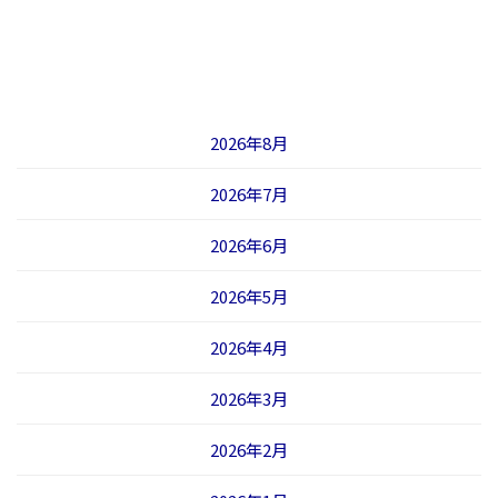
2026年8月
2026年7月
2026年6月
2026年5月
2026年4月
2026年3月
2026年2月