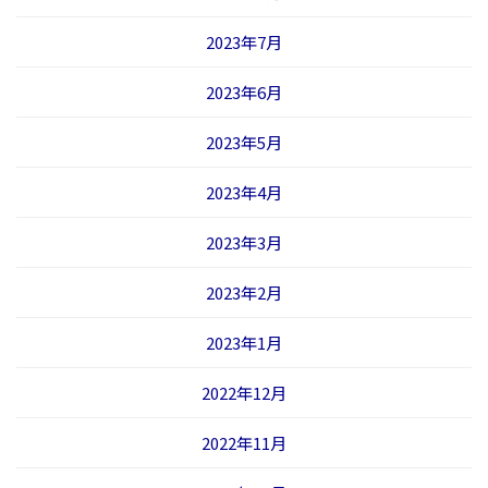
2023年7月
2023年6月
2023年5月
2023年4月
2023年3月
2023年2月
2023年1月
2022年12月
2022年11月