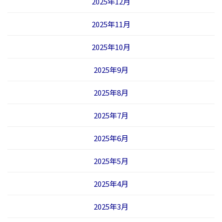
2025年12月
2025年11月
2025年10月
2025年9月
2025年8月
2025年7月
2025年6月
2025年5月
2025年4月
2025年3月