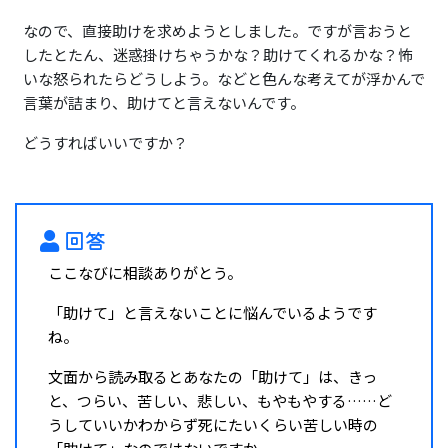
なので、直接助けを求めようとしました。ですが言おうと
したとたん、迷惑掛けちゃうかな？助けてくれるかな？怖
いな怒られたらどうしよう。などと色んな考えてが浮かんで
言葉が詰まり、助けてと言えないんです。
どうすればいいですか？
回答
ここなびに相談ありがとう。
「助けて」と言えないことに悩んでいるようです
ね。
文面から読み取るとあなたの「助けて」は、きっ
と、つらい、苦しい、悲しい、もやもやする……ど
うしていいかわからず死にたいくらい苦しい時の