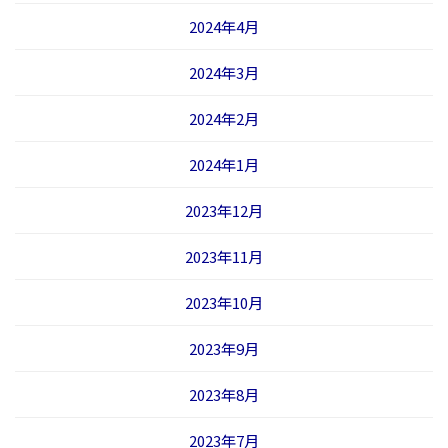
2024年4月
2024年3月
2024年2月
2024年1月
2023年12月
2023年11月
2023年10月
2023年9月
2023年8月
2023年7月