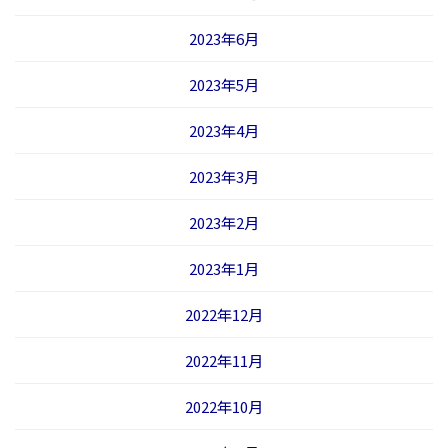
2023年6月
2023年5月
2023年4月
2023年3月
2023年2月
2023年1月
2022年12月
2022年11月
2022年10月