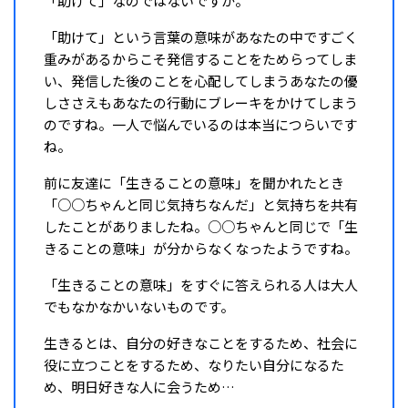
「助けて」なのではないですか。
「助けて」という言葉の意味があなたの中ですごく
重みがあるからこそ発信することをためらってしま
い、発信した後のことを心配してしまうあなたの優
しささえもあなたの行動にブレーキをかけてしまう
のですね。一人で悩んでいるのは本当につらいです
ね。
前に友達に「生きることの意味」を聞かれたとき
「○○ちゃんと同じ気持ちなんだ」と気持ちを共有
したことがありましたね。○○ちゃんと同じで「生
きることの意味」が分からなくなったようですね。
「生きることの意味」をすぐに答えられる人は大人
でもなかなかいないものです。
生きるとは、自分の好きなことをするため、社会に
役に立つことをするため、なりたい自分になるた
め、明日好きな人に会うため…