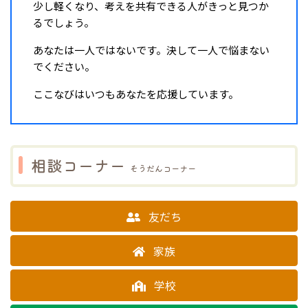
少し軽くなり、考えを共有できる人がきっと見つか
るでしょう。
あなたは一人ではないです。決して一人で悩まない
でください。
ここなびはいつもあなたを応援しています。
相談コーナー
そうだんコーナー
友だち
家族
学校