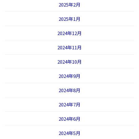
2025年2月
2025年1月
2024年12月
2024年11月
2024年10月
2024年9月
2024年8月
2024年7月
2024年6月
2024年5月