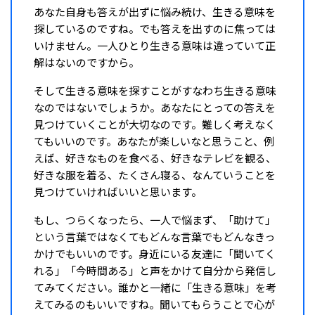
あなた自身も答えが出ずに悩み続け、生きる意味を
探しているのですね。でも答えを出すのに焦っては
いけません。一人ひとり生きる意味は違っていて正
解はないのですから。
そして生きる意味を探すことがすなわち生きる意味
なのではないでしょうか。あなたにとっての答えを
見つけていくことが大切なのです。難しく考えなく
てもいいのです。あなたが楽しいなと思うこと、例
えば、好きなものを食べる、好きなテレビを観る、
好きな服を着る、たくさん寝る、なんていうことを
見つけていければいいと思います。
もし、つらくなったら、一人で悩まず、「助けて」
という言葉ではなくてもどんな言葉でもどんなきっ
かけでもいいのです。身近にいる友達に「聞いてく
れる」「今時間ある」と声をかけて自分から発信し
てみてください。誰かと一緒に「生きる意味」を考
えてみるのもいいですね。聞いてもらうことで心が