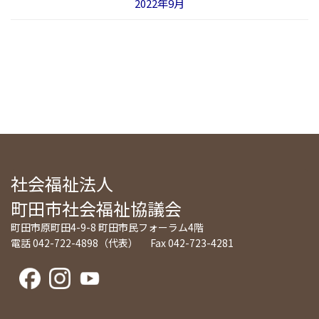
2022年9月
社会福祉法人
町田市社会福祉協議会
町田市原町田4-9-8 町田市民フォーラム4階
電話 042-722-4898（代表） Fax 042-723-4281