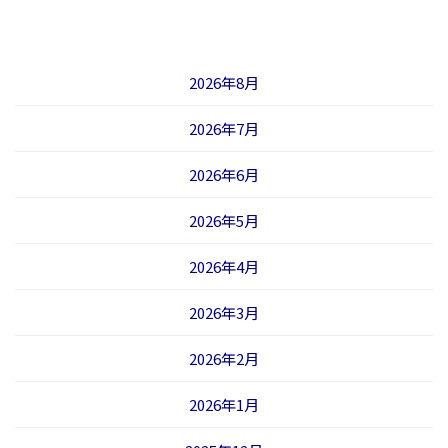
2026年8月
2026年7月
2026年6月
2026年5月
2026年4月
2026年3月
2026年2月
2026年1月