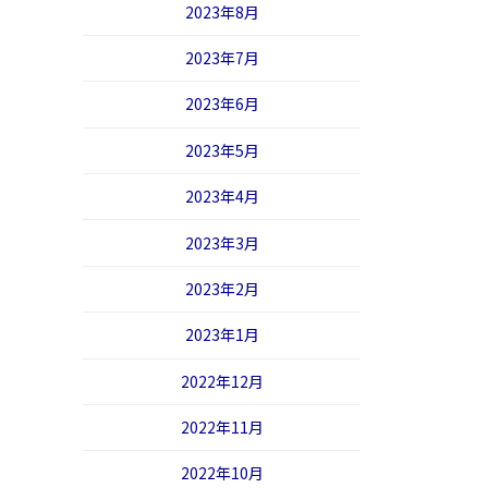
2023年8月
2023年7月
2023年6月
2023年5月
2023年4月
2023年3月
2023年2月
2023年1月
2022年12月
2022年11月
2022年10月