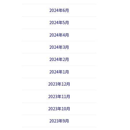
2024年6月
2024年5月
2024年4月
2024年3月
2024年2月
2024年1月
2023年12月
2023年11月
2023年10月
2023年9月