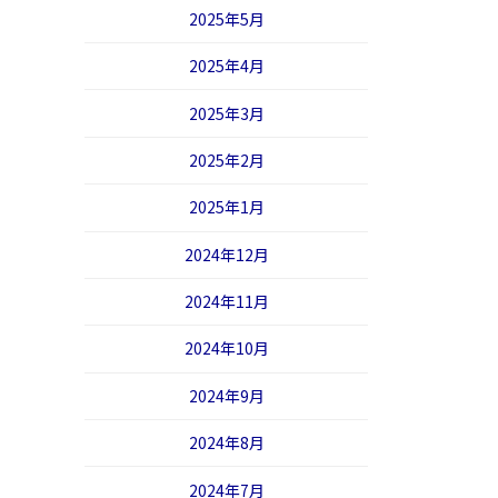
2025年5月
2025年4月
2025年3月
2025年2月
2025年1月
2024年12月
2024年11月
2024年10月
2024年9月
2024年8月
2024年7月