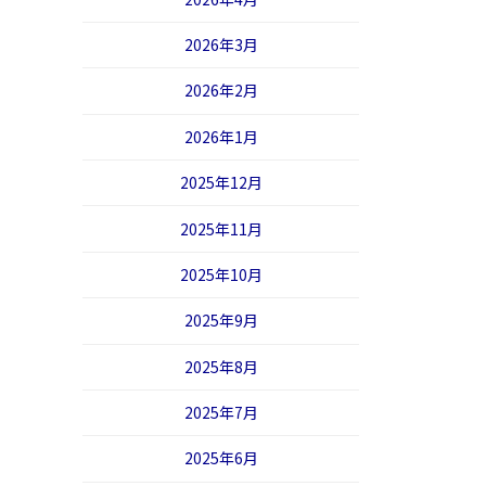
2026年3月
2026年2月
2026年1月
2025年12月
2025年11月
2025年10月
2025年9月
2025年8月
2025年7月
2025年6月