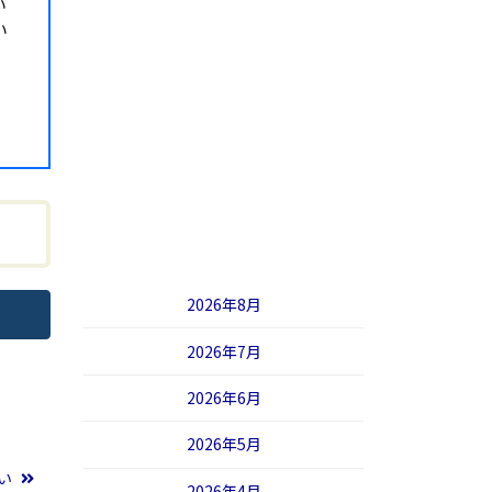
い
い
2026年8月
2026年7月
2026年6月
2026年5月
しい
2026年4月