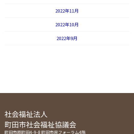
2022年11月
2022年10月
2022年9月
社会福祉法人
町田市社会福祉協議会
町田市原町田4-9-8 町田市民フォーラム4階