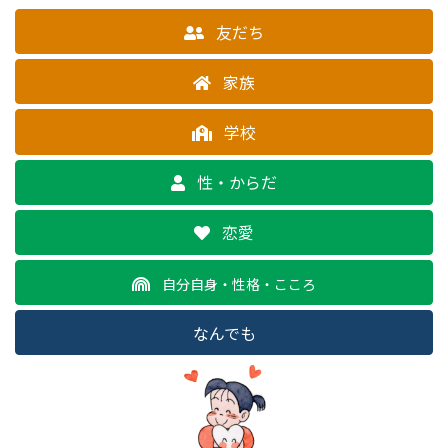
友だち
家族
学校
性・からだ
恋愛
自分自身・性格・こころ
なんでも