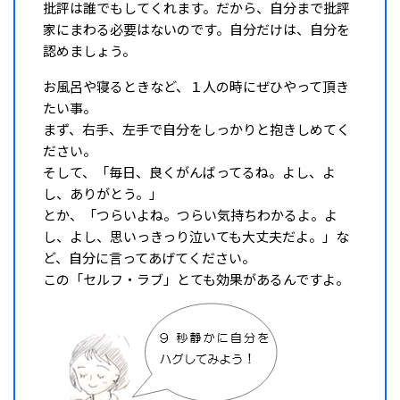
批評は誰でもしてくれます。だから、自分まで批評
家にまわる必要はないのです。自分だけは、自分を
認めましょう。
お風呂や寝るときなど、１人の時にぜひやって頂き
たい事。
まず、右手、左手で自分をしっかりと抱きしめてく
ださい。
そして、「毎日、良くがんばってるね。よし、よ
し、ありがとう。」
とか、「つらいよね。つらい気持ちわかるよ。よ
し、よし、思いっきっり泣いても大丈夫だよ。」な
ど、自分に言ってあげてください。
この「セルフ・ラブ」とても効果があるんですよ。