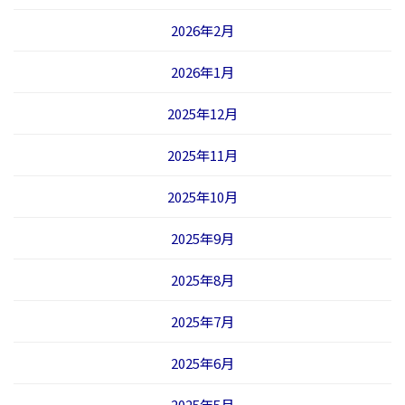
2026年2月
2026年1月
2025年12月
2025年11月
2025年10月
2025年9月
2025年8月
2025年7月
2025年6月
2025年5月