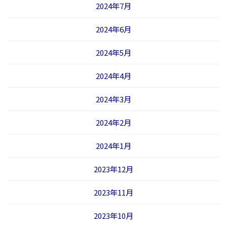
2024年7月
2024年6月
2024年5月
2024年4月
2024年3月
2024年2月
2024年1月
2023年12月
2023年11月
2023年10月