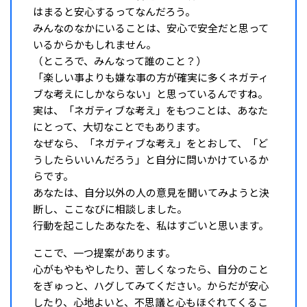
はまると安心するってなんだろう。
みんなのなかにいることは、安心で安全だと思って
いるからかもしれません。
（ところで、みんなって誰のこと？）
「楽しい事よりも嫌な事の方が確実に多くネガティ
ブな考えにしかならない」と思っているんですね。
実は、「ネガティブな考え」をもつことは、あなた
にとって、大切なことでもあります。
なぜなら、「ネガティブな考え」をとおして、「ど
うしたらいいんだろう」と自分に問いかけているか
らです。
あなたは、自分以外の人の意見を聞いてみようと決
断し、ここなびに相談しました。
行動を起こしたあなたを、私はすごいと思います。
ここで、一つ提案があります。
心がもやもやしたり、苦しくなったら、自分のこと
をぎゅっと、ハグしてみてください。からだが安心
したり、心地よいと、不思議と心もほぐれてくるこ