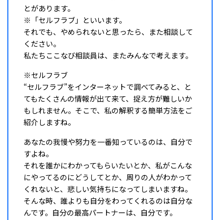
とがあります。
※「セルフラブ」といいます。
それでも、やめられないと思ったら、また相談して
ください。
私たちここなび相談員は、またみんなで考えます。
※セルフラブ
“セルフラブ”をインターネットで調べてみると、と
てもたくさんの情報が出て来て、捉え方が難しいか
もしれません。そこで、私の解釈する簡単方法をご
紹介しますね。
あなたの我慢や努力を一番知っているのは、自分で
すよね。
それを誰かにわかってもらいたいとか、私がこんな
にやってるのにどうしてとか、周りの人がわかって
くれないと、悲しい気持ちになってしまいますね。
そんな時、誰よりも自分をわってくれるのは自分な
んです。自分の最高パートナーは、自分です。