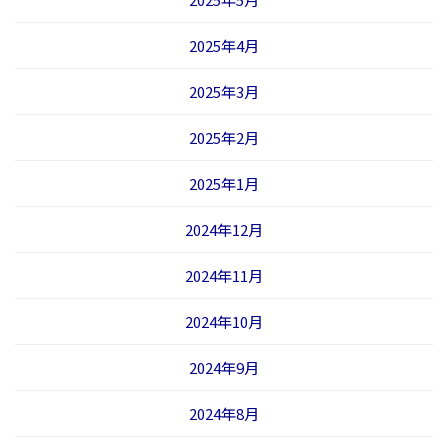
2025年4月
2025年3月
2025年2月
2025年1月
2024年12月
2024年11月
2024年10月
2024年9月
2024年8月