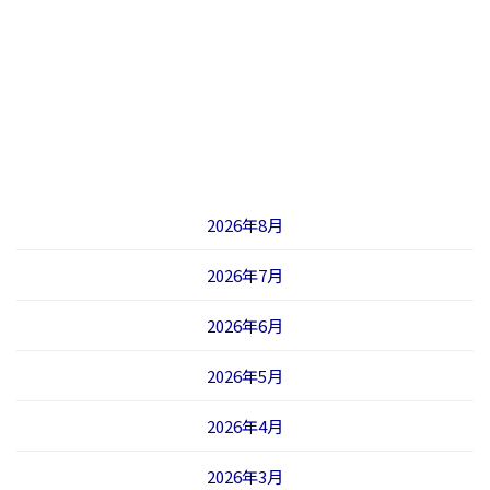
2026年8月
2026年7月
2026年6月
2026年5月
2026年4月
2026年3月