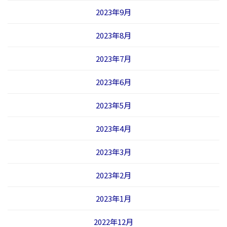
2023年9月
2023年8月
2023年7月
2023年6月
2023年5月
2023年4月
2023年3月
2023年2月
2023年1月
2022年12月