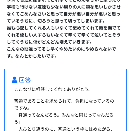
学校も行けない友達も少ない周りの人に嫌な思いしかさせ
なくてごめんなさいと思って自分が悪い自分が悪いと思っ
ているうちに、切ろうと思って切ってしまいます。
誰も心配してくれる人もいなくて褒めてくれて頭を撫でて
くれる優しい人すらもいなくて辛くて辛くて泣いてとそう
してくうちに傷がどんどん増えていきます。
こんなの間違ってるし早くやめたいのにやめられないで
す。なんとかしたいです。
回答
ここなびに相談してくれてありがとう。
普通であることを求められて、負担になっているの
ですね。
「普通ってなんだろう。みんなと同じってなんだろ
う」
一人ひとり違うのに、普通という枠にはめたがる、