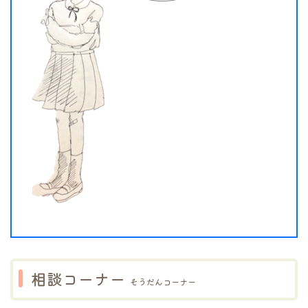
相談コーナー
そうだんコーナー