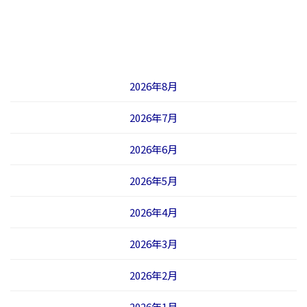
2026年8月
2026年7月
2026年6月
2026年5月
2026年4月
2026年3月
2026年2月
2026年1月