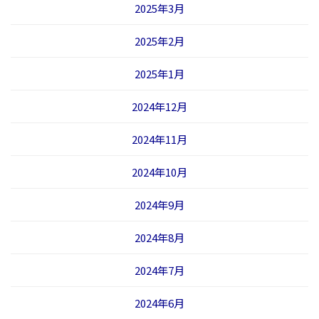
2025年3月
2025年2月
2025年1月
2024年12月
2024年11月
2024年10月
2024年9月
2024年8月
2024年7月
2024年6月