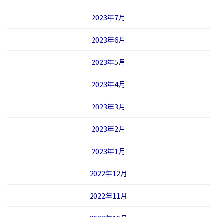
2023年7月
2023年6月
2023年5月
2023年4月
2023年3月
2023年2月
2023年1月
2022年12月
2022年11月