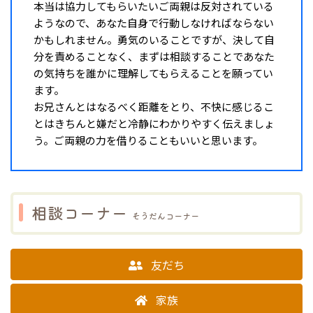
本当は協力してもらいたいご両親は反対されている
ようなので、あなた自身で行動しなければならない
かもしれません。勇気のいることですが、決して自
分を責めることなく、まずは相談することであなた
の気持ちを誰かに理解してもらえることを願ってい
ます。
お兄さんとはなるべく距離をとり、不快に感じるこ
とはきちんと嫌だと冷静にわかりやすく伝えましょ
う。ご両親の力を借りることもいいと思います。
相談コーナー
そうだんコーナー
友だち
家族