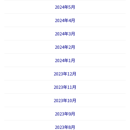
2024年5月
2024年4月
2024年3月
2024年2月
2024年1月
2023年12月
2023年11月
2023年10月
2023年9月
2023年8月