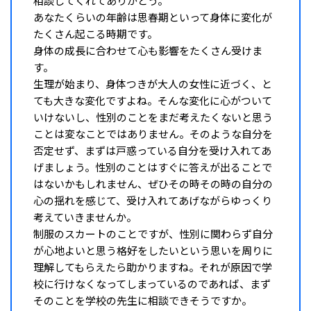
相談してくれてありがとう。
あなたくらいの年齢は思春期といって身体に変化が
たくさん起こる時期です。
身体の成長に合わせて心も影響をたくさん受けま
す。
生理が始まり、身体つきが大人の女性に近づく、と
ても大きな変化ですよね。そんな変化に心がついて
いけないし、性別のことをまだ考えたくないと思う
ことは変なことではありません。そのような自分を
否定せず、まずは戸惑っている自分を受け入れてあ
げましょう。性別のことはすぐに答えが出ることで
はないかもしれません、ぜひその時その時の自分の
心の揺れを感じて、受け入れてあげながらゆっくり
考えていきませんか。
制服のスカートのことですが、性別に関わらず自分
が心地よいと思う格好をしたいという思いを周りに
理解してもらえたら助かりますね。それが原因で学
校に行けなくなってしまっているのであれば、まず
そのことを学校の先生に相談できそうですか。