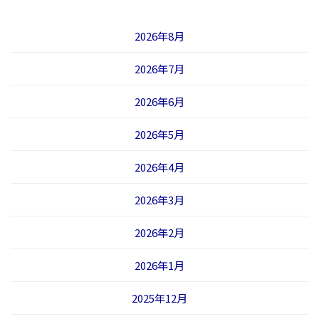
2026年8月
2026年7月
2026年6月
2026年5月
2026年4月
2026年3月
2026年2月
2026年1月
2025年12月