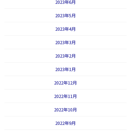
2023年6月
2023年5月
2023年4月
2023年3月
2023年2月
2023年1月
2022年12月
2022年11月
2022年10月
2022年9月