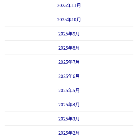
2025年11月
2025年10月
2025年9月
2025年8月
2025年7月
2025年6月
2025年5月
2025年4月
2025年3月
2025年2月