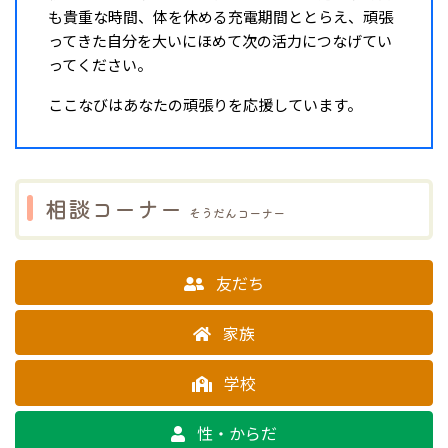
も貴重な時間、体を休める充電期間ととらえ、頑張
ってきた自分を大いにほめて次の活力につなげてい
ってください。
ここなびはあなたの頑張りを応援しています。
相談コーナー
そうだんコーナー
友だち
家族
学校
性・からだ