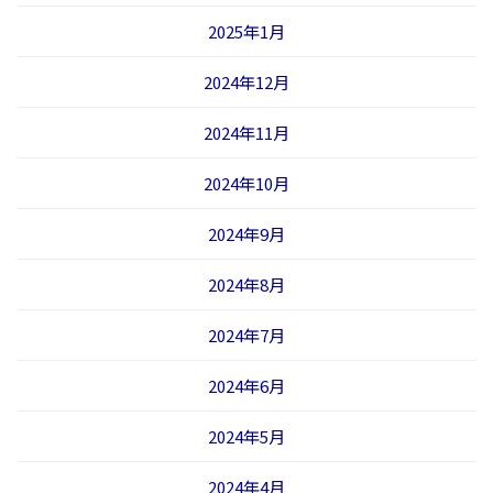
2025年1月
2024年12月
2024年11月
2024年10月
2024年9月
2024年8月
2024年7月
2024年6月
2024年5月
2024年4月