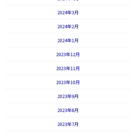
2024年3月
2024年2月
2024年1月
2023年12月
2023年11月
2023年10月
2023年9月
2023年8月
2023年7月