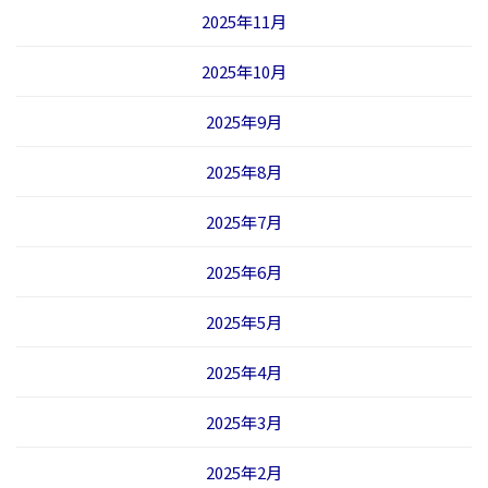
2025年11月
2025年10月
2025年9月
2025年8月
2025年7月
2025年6月
2025年5月
2025年4月
2025年3月
2025年2月