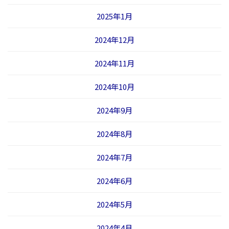
2025年1月
2024年12月
2024年11月
2024年10月
2024年9月
2024年8月
2024年7月
2024年6月
2024年5月
2024年4月