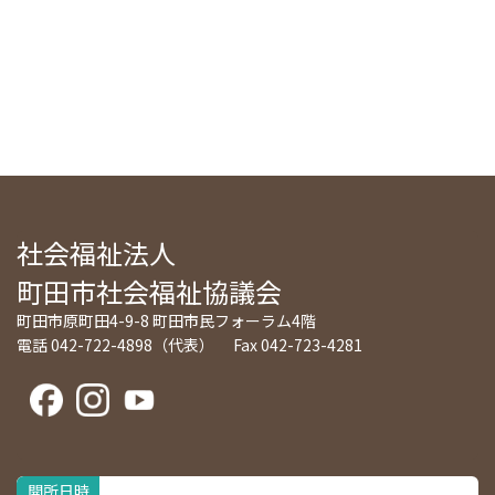
社会福祉法人
町田市社会福祉協議会
町田市原町田4-9-8 町田市民フォーラム4階
電話 042-722-4898（代表） Fax 042-723-4281
開所日時