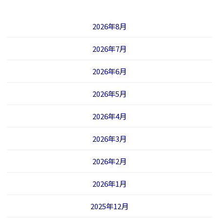
2026年8月
2026年7月
2026年6月
2026年5月
2026年4月
2026年3月
2026年2月
2026年1月
2025年12月