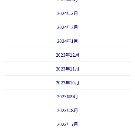
2024年3月
2024年2月
2024年1月
2023年12月
2023年11月
2023年10月
2023年9月
2023年8月
2023年7月