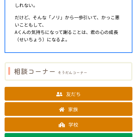
しれない。
だけど、そんな「ノリ」から一歩引いて、かっこ悪
いこともして、
Aくんの気持ちになって謝ることは、君の心の成長
（せいちょう）になるよ。
相談コーナー
そうだんコーナー
友だち
家族
学校