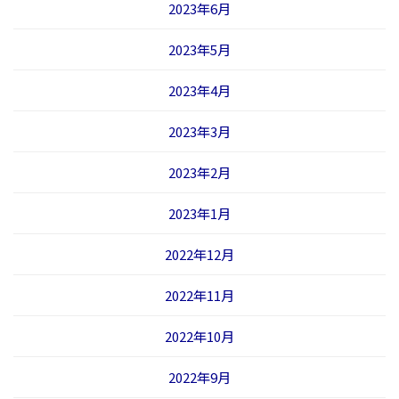
2023年6月
2023年5月
2023年4月
2023年3月
2023年2月
2023年1月
2022年12月
2022年11月
2022年10月
2022年9月