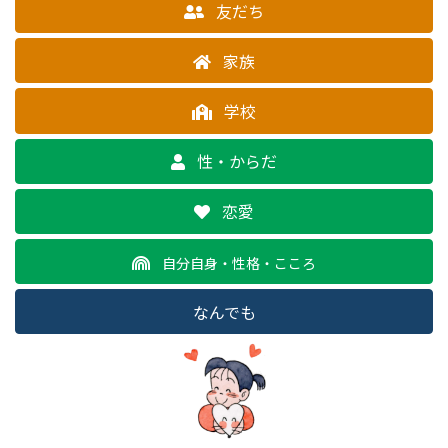
友だち
家族
学校
性・からだ
恋愛
自分自身・性格・こころ
なんでも