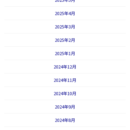
2025年4月
2025年3月
2025年2月
2025年1月
2024年12月
2024年11月
2024年10月
2024年9月
2024年8月