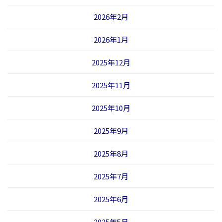
2026年2月
2026年1月
2025年12月
2025年11月
2025年10月
2025年9月
2025年8月
2025年7月
2025年6月
2025年5月