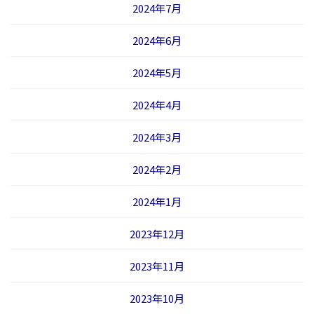
2024年7月
2024年6月
2024年5月
2024年4月
2024年3月
2024年2月
2024年1月
2023年12月
2023年11月
2023年10月