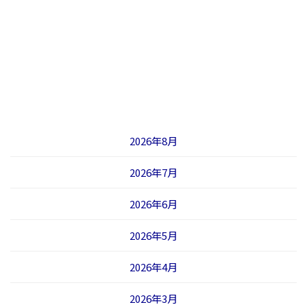
2026年8月
2026年7月
2026年6月
2026年5月
2026年4月
2026年3月