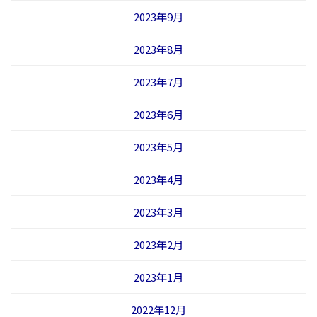
2023年9月
2023年8月
2023年7月
2023年6月
2023年5月
2023年4月
2023年3月
2023年2月
2023年1月
2022年12月