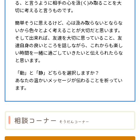
る、と言うように相手の心を汲(く)み取ることを大
切に考えると言うものです。
簡単そうに思えるけど、心は汲み取らないとならな
いから色々とよく考えることが大切だと思います。
そして出来れば、友達を大切に思っていること、友
達自身の良いところを話しながら、これからも楽し
い時間を一緒に過ごしていきたいと伝えられたらな
と思います。
「動」と「静」どちらを選択しますか？
あなたの温かいメッセージが伝わることを祈ってい
ます。
相談コーナー
そうだんコーナー