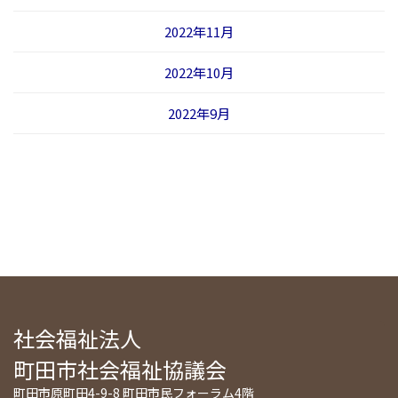
2022年11月
2022年10月
2022年9月
社会福祉法人
町田市社会福祉協議会
町田市原町田4-9-8 町田市民フォーラム4階