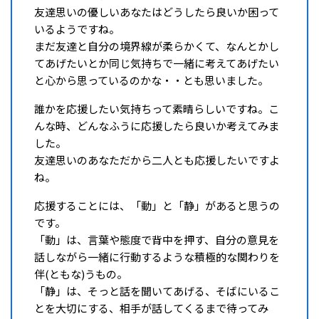
友達思いの優しいあなたはどうしたら良いか困って
いるようですね。
まだ友達と自分の境界線が柔らかくて、なんとかし
てあげたいとか同じ気持ちで一緒に考えてあげたい
と心から思っているのかな・・とも思いました。
誰かを応援したい気持ちって素晴らしいですね。こ
んな時、どんなふうに応援したら良いか考えてみま
した。
友達思いのあなただから二人とも応援したいですよ
ね。
応援することには、「動」と「静」があると思うの
です。
「動」は、言葉や態度で背中を押す、自分の意見を
話しながら一緒に行動するような積極的な関わりを
伴(ともな)うもの。
「静」は、そっと話を聞いてあげる、そばにいるこ
とを大切にする、相手が話してくるまで待ってみ