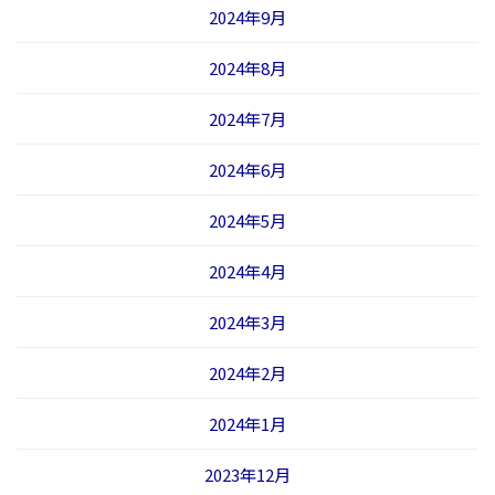
2024年9月
2024年8月
2024年7月
2024年6月
2024年5月
2024年4月
2024年3月
2024年2月
2024年1月
2023年12月