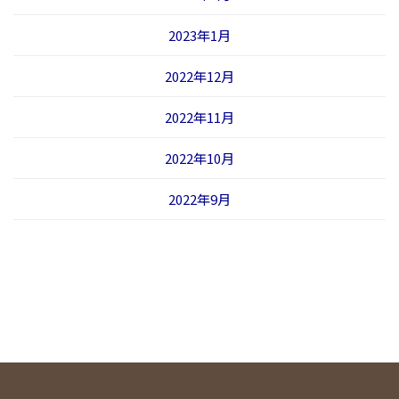
2023年1月
2022年12月
2022年11月
2022年10月
2022年9月