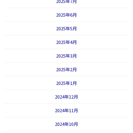
2025年7月
2025年6月
2025年5月
2025年4月
2025年3月
2025年2月
2025年1月
2024年12月
2024年11月
2024年10月