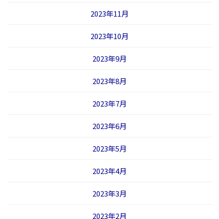
2023年11月
2023年10月
2023年9月
2023年8月
2023年7月
2023年6月
2023年5月
2023年4月
2023年3月
2023年2月