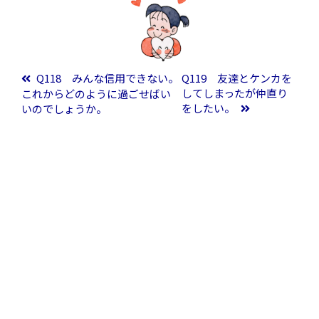
投稿ナビゲーション
Q118 みんな信用できない。
Q119 友達とケンカを
してしまったが仲直り
これからどのように過ごせばい
をしたい。
いのでしょうか。