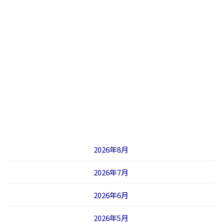
2026年8月
2026年7月
2026年6月
2026年5月