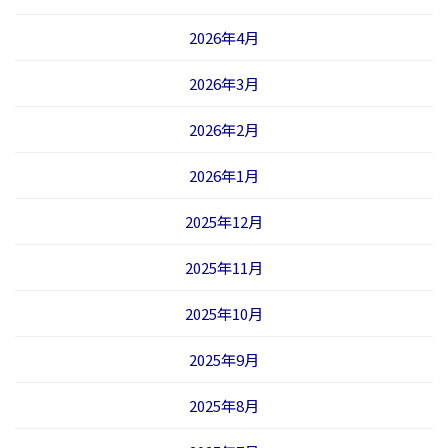
2026年4月
2026年3月
2026年2月
2026年1月
2025年12月
2025年11月
2025年10月
2025年9月
2025年8月