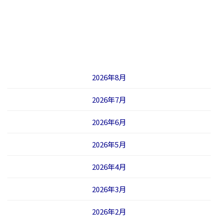
2026年8月
2026年7月
2026年6月
2026年5月
2026年4月
2026年3月
2026年2月