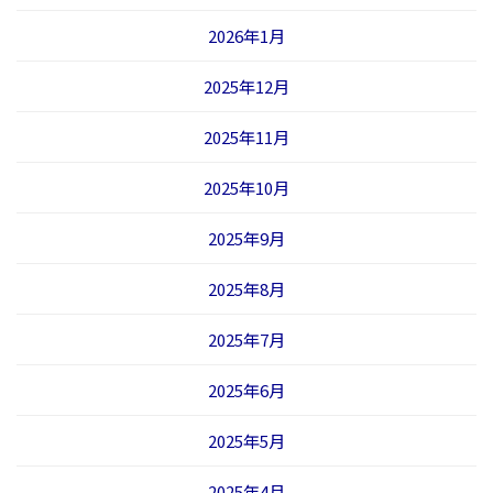
2026年1月
2025年12月
2025年11月
2025年10月
2025年9月
2025年8月
2025年7月
2025年6月
2025年5月
2025年4月