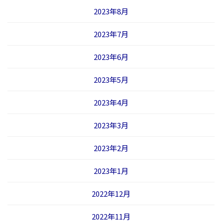
2023年8月
2023年7月
2023年6月
2023年5月
2023年4月
2023年3月
2023年2月
2023年1月
2022年12月
2022年11月