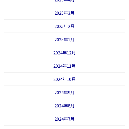
2025年3月
2025年2月
2025年1月
2024年12月
2024年11月
2024年10月
2024年9月
2024年8月
2024年7月