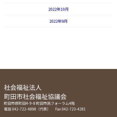
2022年10月
2022年9月
社会福祉法人
町田市社会福祉協議会
町田市原町田4-9-8 町田市民フォーラム4階
電話 042-722-4898（代表） Fax 042-723-4281