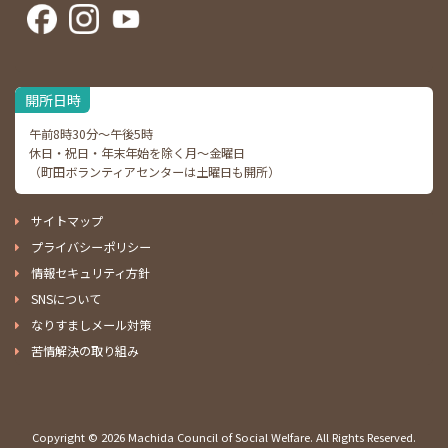
開所日時
午前8時30分～午後5時
休日・祝日・年末年始を除く月～金曜日
（町田ボランティアセンターは土曜日も開所）
サイトマップ
プライバシーポリシー
情報セキュリティ方針
SNSについて
なりすましメール対策
苦情解決の取り組み
Copyright ©
2026 Machida Council of Social Welfare. All Rights Reserved.