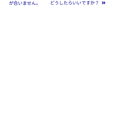
どうしたらいいですか？
が合いません。