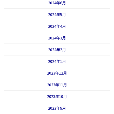
2024年6月
2024年5月
2024年4月
2024年3月
2024年2月
2024年1月
2023年12月
2023年11月
2023年10月
2023年9月