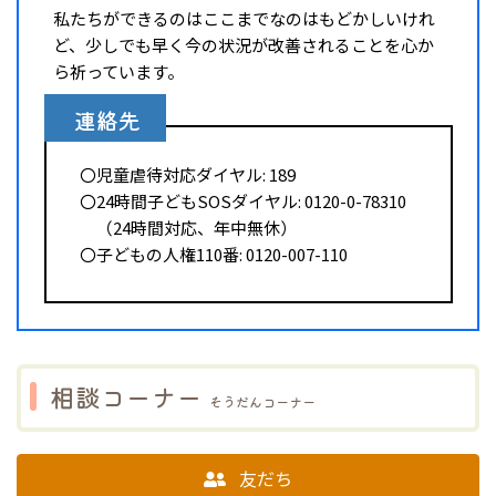
私たちができるのはここまでなのはもどかしいけれ
ど、少しでも早く今の状況が改善されることを心か
ら祈っています。
連絡先
〇児童虐待対応ダイヤル: 189
〇24時間子どもSOSダイヤル: 0120-0-78310
（24時間対応、年中無休）
〇子どもの人権110番: 0120-007-110
相談コーナー
そうだんコーナー
友だち