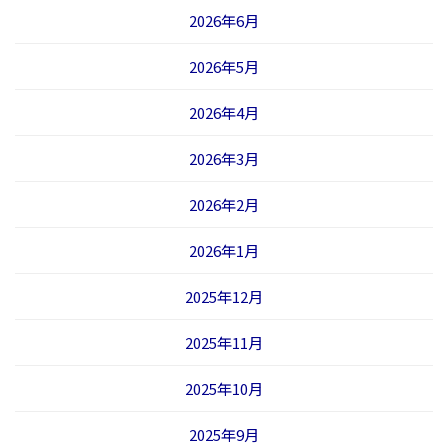
2026年6月
2026年5月
2026年4月
2026年3月
2026年2月
2026年1月
2025年12月
2025年11月
2025年10月
2025年9月