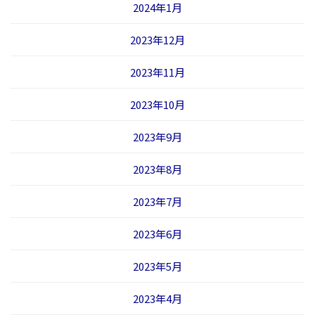
2024年1月
2023年12月
2023年11月
2023年10月
2023年9月
2023年8月
2023年7月
2023年6月
2023年5月
2023年4月