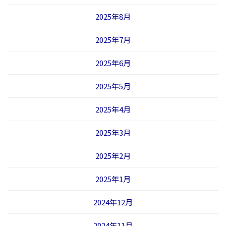
2025年8月
2025年7月
2025年6月
2025年5月
2025年4月
2025年3月
2025年2月
2025年1月
2024年12月
2024年11月