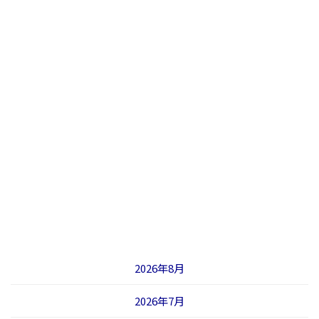
2026年8月
2026年7月