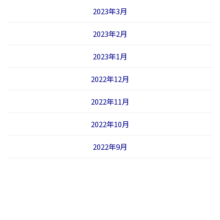
2023年3月
2023年2月
2023年1月
2022年12月
2022年11月
2022年10月
2022年9月