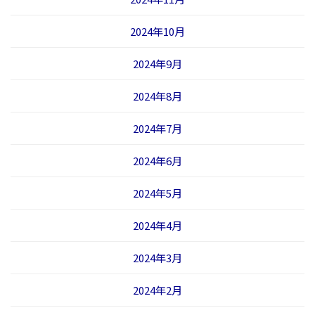
2024年10月
2024年9月
2024年8月
2024年7月
2024年6月
2024年5月
2024年4月
2024年3月
2024年2月