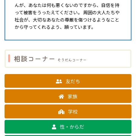
んが、あなたは何も悪くないのですから、自信を持
って被害をうったえてください。 周囲の大人たちや
社会が、大切なあなたの尊厳を傷つけるようなこと
から守ってくれるよう、願っています。
相談コーナー
そうだんコーナー
友だち
家族
学校
性・からだ