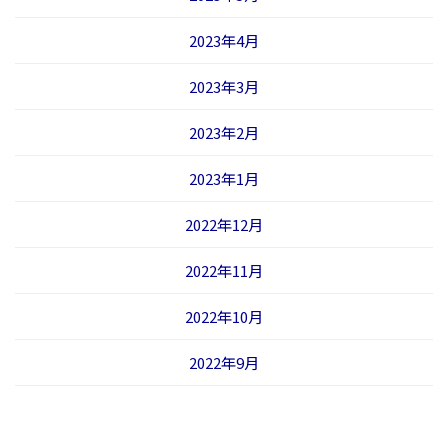
2023年4月
2023年3月
2023年2月
2023年1月
2022年12月
2022年11月
2022年10月
2022年9月