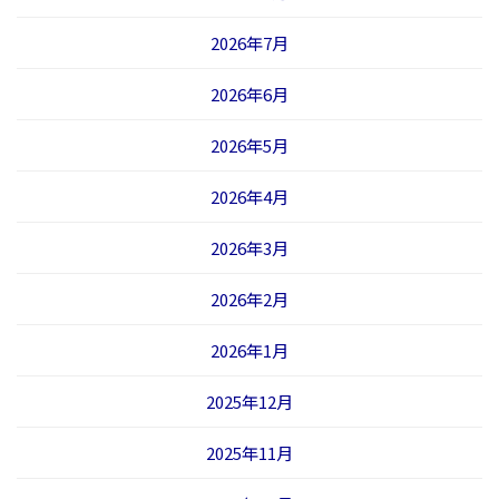
2026年7月
2026年6月
2026年5月
2026年4月
2026年3月
2026年2月
2026年1月
2025年12月
2025年11月