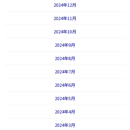
2024年12月
2024年11月
2024年10月
2024年9月
2024年8月
2024年7月
2024年6月
2024年5月
2024年4月
2024年3月