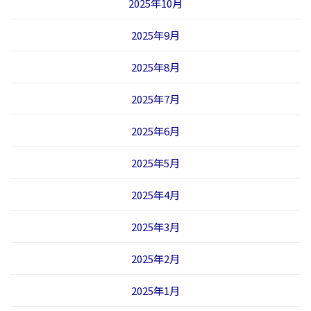
2025年10月
2025年9月
2025年8月
2025年7月
2025年6月
2025年5月
2025年4月
2025年3月
2025年2月
2025年1月