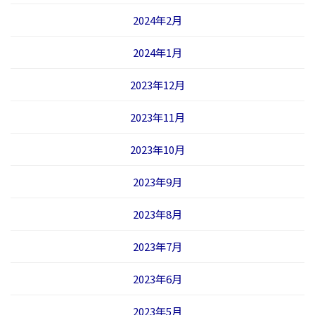
2024年2月
2024年1月
2023年12月
2023年11月
2023年10月
2023年9月
2023年8月
2023年7月
2023年6月
2023年5月