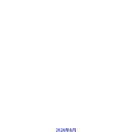
2026年8月