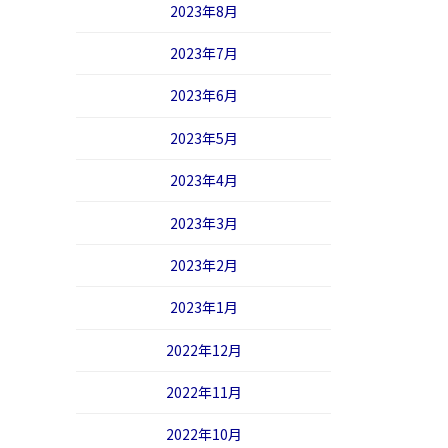
2023年8月
2023年7月
2023年6月
2023年5月
2023年4月
2023年3月
2023年2月
2023年1月
2022年12月
2022年11月
2022年10月