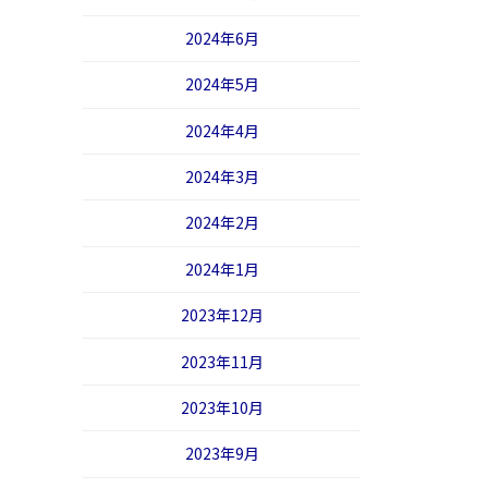
2024年6月
2024年5月
2024年4月
2024年3月
2024年2月
2024年1月
2023年12月
2023年11月
2023年10月
2023年9月