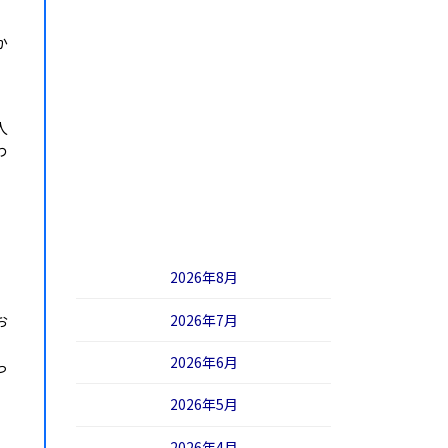
か
人
わ
2026年8月
、
2026年7月
お
2026年6月
っ
2026年5月
2026年4月