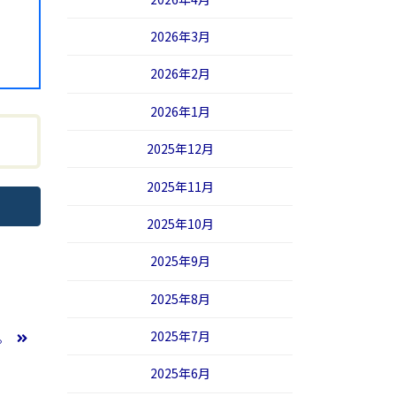
2026年3月
2026年2月
2026年1月
2025年12月
2025年11月
2025年10月
2025年9月
2025年8月
2025年7月
た。
2025年6月