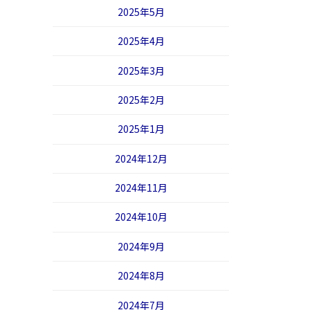
2025年5月
2025年4月
2025年3月
2025年2月
2025年1月
2024年12月
2024年11月
2024年10月
2024年9月
2024年8月
2024年7月