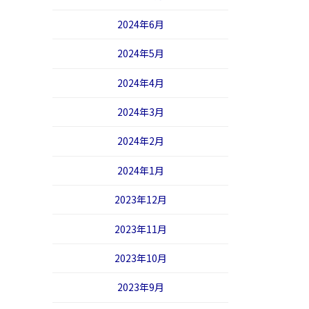
2024年6月
2024年5月
2024年4月
2024年3月
2024年2月
2024年1月
2023年12月
2023年11月
2023年10月
2023年9月