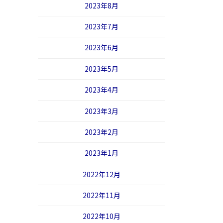
2023年8月
2023年7月
2023年6月
2023年5月
2023年4月
2023年3月
2023年2月
2023年1月
2022年12月
2022年11月
2022年10月