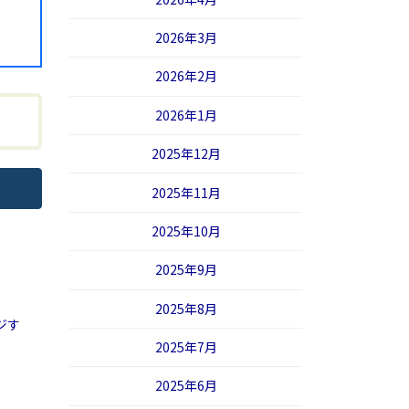
2026年3月
2026年2月
2026年1月
2025年12月
2025年11月
2025年10月
2025年9月
2025年8月
ジす
2025年7月
2025年6月