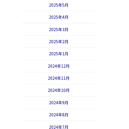
2025年5月
2025年4月
2025年3月
2025年2月
2025年1月
2024年12月
2024年11月
2024年10月
2024年9月
2024年8月
2024年7月