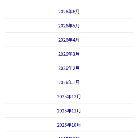
2026年6月
2026年5月
2026年4月
2026年3月
2026年2月
2026年1月
2025年12月
2025年11月
2025年10月