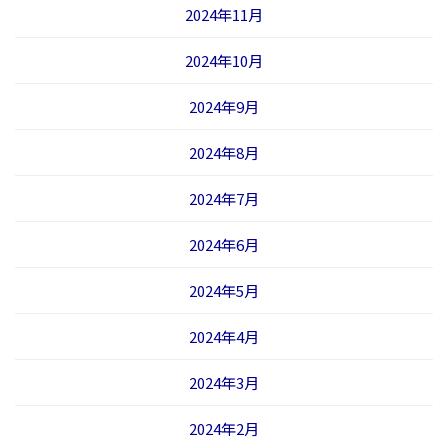
2024年11月
2024年10月
2024年9月
2024年8月
2024年7月
2024年6月
2024年5月
2024年4月
2024年3月
2024年2月