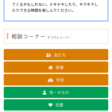
てくるかもしれない。ドキドキしたり、キラキラし
たりできる時間を楽しんでください。
相談コーナー
そうだんコーナー
友だち
家族
学校
性・からだ
恋愛