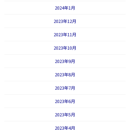
2024年1月
2023年12月
2023年11月
2023年10月
2023年9月
2023年8月
2023年7月
2023年6月
2023年5月
2023年4月