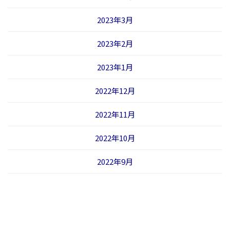
2023年3月
2023年2月
2023年1月
2022年12月
2022年11月
2022年10月
2022年9月