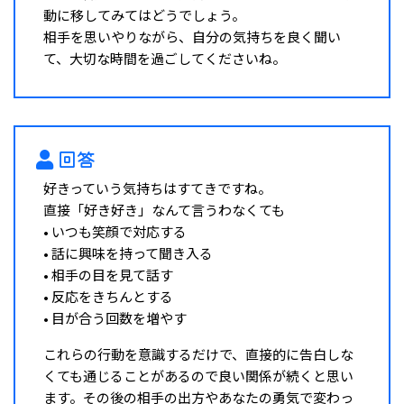
動に移してみてはどうでしょう。
相手を思いやりながら、自分の気持ちを良く聞い
て、大切な時間を過ごしてくださいね。
回答
好きっていう気持ちはすてきですね。
直接「好き好き」なんて言うわなくても
• いつも笑顔で対応する
• 話に興味を持って聞き入る
• 相手の目を見て話す
• 反応をきちんとする
• 目が合う回数を増やす
これらの行動を意識するだけで、直接的に告白しな
くても通じることがあるので良い関係が続くと思い
ます。その後の相手の出方やあなたの勇気で変わっ