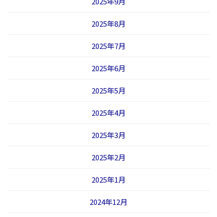
2025年9月
2025年8月
2025年7月
2025年6月
2025年5月
2025年4月
2025年3月
2025年2月
2025年1月
2024年12月