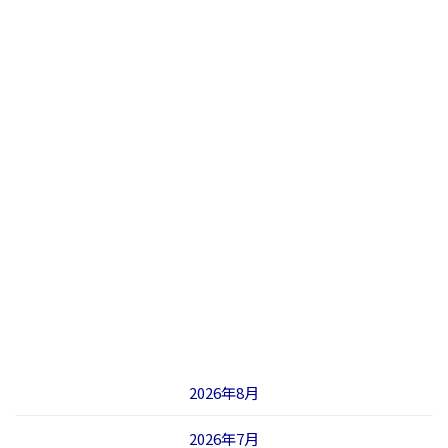
2026年8月
2026年7月