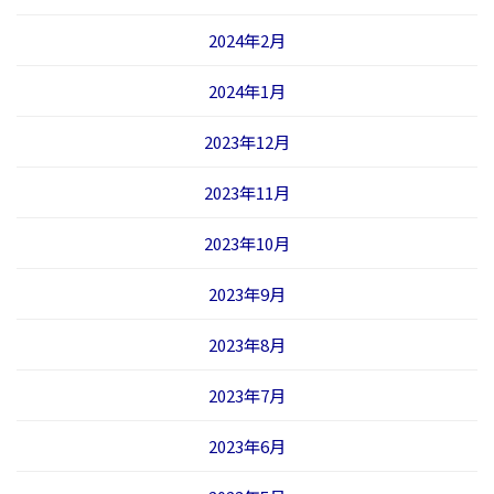
2024年2月
2024年1月
2023年12月
2023年11月
2023年10月
2023年9月
2023年8月
2023年7月
2023年6月