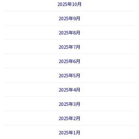
2025年10月
2025年9月
2025年8月
2025年7月
2025年6月
2025年5月
2025年4月
2025年3月
2025年2月
2025年1月