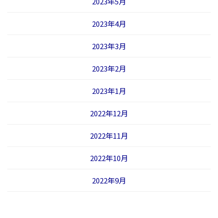
2023年5月
2023年4月
2023年3月
2023年2月
2023年1月
2022年12月
2022年11月
2022年10月
2022年9月