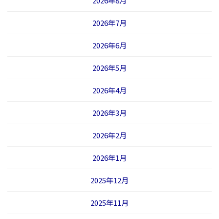
2026年8月
2026年7月
2026年6月
2026年5月
2026年4月
2026年3月
2026年2月
2026年1月
2025年12月
2025年11月