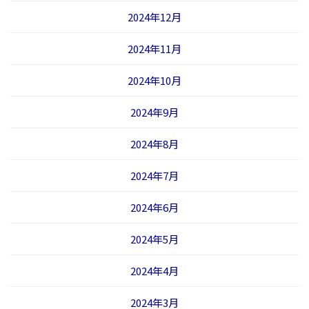
2024年12月
2024年11月
2024年10月
2024年9月
2024年8月
2024年7月
2024年6月
2024年5月
2024年4月
2024年3月