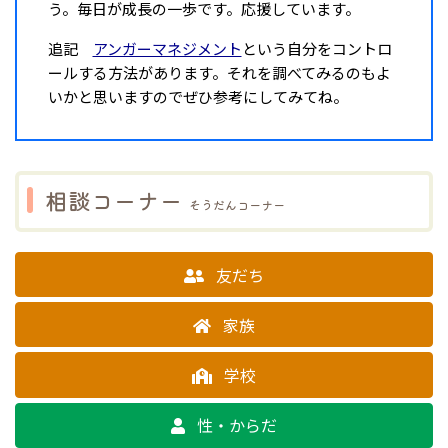
う。毎日が成長の一歩です。応援しています。
追記
アンガーマネジメント
という自分をコントロ
ールする方法があります。それを調べてみるのもよ
いかと思いますのでぜひ参考にしてみてね。
相談コーナー
そうだんコーナー
友だち
家族
学校
性・からだ