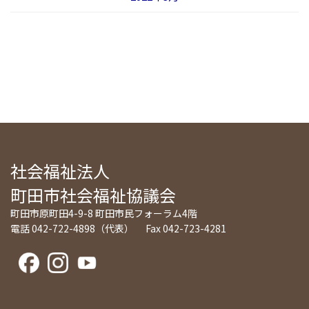
社会福祉法人
町田市社会福祉協議会
町田市原町田4-9-8 町田市民フォーラム4階
電話 042-722-4898（代表） Fax 042-723-4281