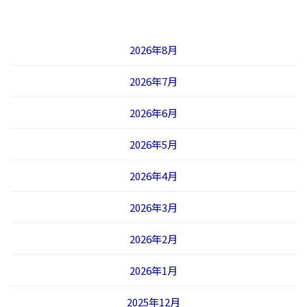
2026年8月
2026年7月
2026年6月
2026年5月
2026年4月
2026年3月
2026年2月
2026年1月
2025年12月