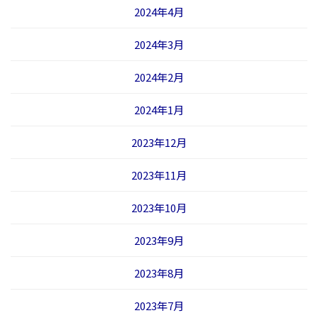
2024年4月
2024年3月
2024年2月
2024年1月
2023年12月
2023年11月
2023年10月
2023年9月
2023年8月
2023年7月