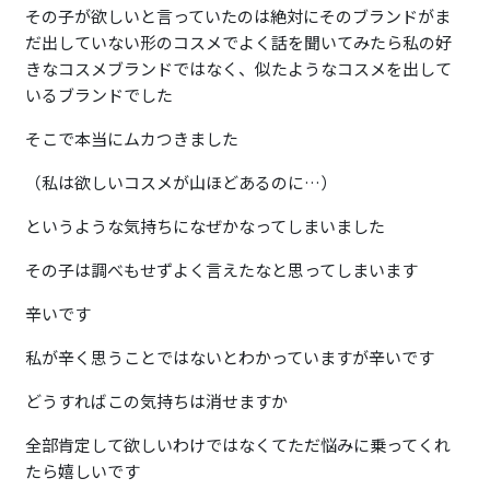
その子が欲しいと言っていたのは絶対にそのブランドがま
だ出していない形のコスメでよく話を聞いてみたら私の好
きなコスメブランドではなく、似たようなコスメを出して
いるブランドでした
そこで本当にムカつきました
（私は欲しいコスメが山ほどあるのに…）
というような気持ちになぜかなってしまいました
その子は調べもせずよく言えたなと思ってしまいます
辛いです
私が辛く思うことではないとわかっていますが辛いです
どうすればこの気持ちは消せますか
全部肯定して欲しいわけではなくてただ悩みに乗ってくれ
たら嬉しいです