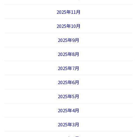
2025年11月
2025年10月
2025年9月
2025年8月
2025年7月
2025年6月
2025年5月
2025年4月
2025年3月