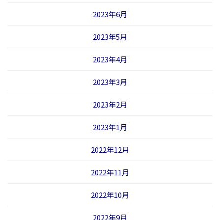
2023年6月
2023年5月
2023年4月
2023年3月
2023年2月
2023年1月
2022年12月
2022年11月
2022年10月
2022年9月