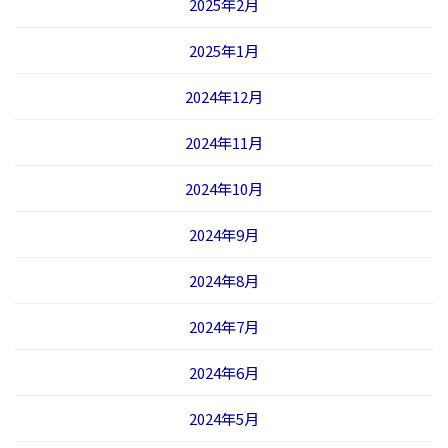
2025年2月
2025年1月
2024年12月
2024年11月
2024年10月
2024年9月
2024年8月
2024年7月
2024年6月
2024年5月