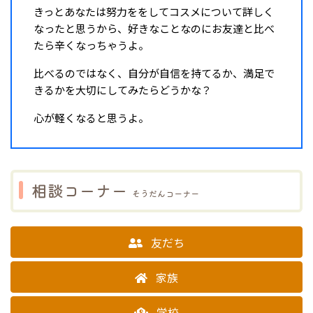
きっとあなたは努力ををしてコスメについて詳しく
なったと思うから、好きなことなのにお友達と比べ
たら辛くなっちゃうよ。
比べるのではなく、自分が自信を持てるか、満足で
きるかを大切にしてみたらどうかな？
心が軽くなると思うよ。
相談コーナー
そうだんコーナー
友だち
家族
学校