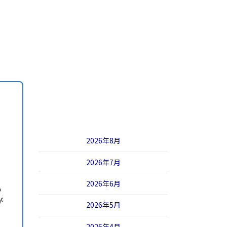
2026年8月
2026年7月
2026年6月
の
が
2026年5月
2026年4月