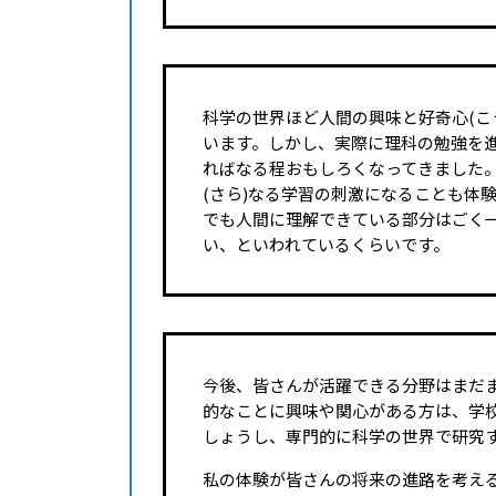
科学の世界ほど人間の興味と好奇心(こ
います。しかし、実際に理科の勉強を
ればなる程おもしろくなってきました
(さら)なる学習の刺激になることも体
でも人間に理解できている部分はごく一
い、といわれているくらいです。
今後、皆さんが活躍できる分野はまだ
的なことに興味や関心がある方は、学
しょうし、専門的に科学の世界で研究
私の体験が皆さんの将来の進路を考え