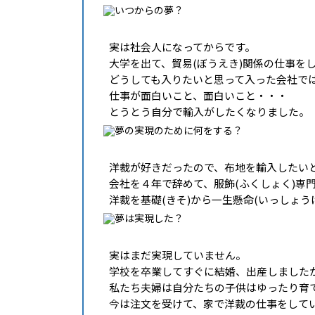
実は社会人になってからです。
大学を出て、貿易(ぼうえき)関係の仕事を
どうしても入りたいと思って入った会社で
仕事が面白いこと、面白いこと・・・
とうとう自分で輸入がしたくなりました。
洋裁が好きだったので、布地を輸入したい
会社を４年で辞めて、服飾(ふくしょく)専
洋裁を基礎(きそ)から一生懸命(いっしょう
実はまだ実現していません。
学校を卒業してすぐに結婚、出産しました
私たち夫婦は自分たちの子供はゆったり育
今は注文を受けて、家で洋裁の仕事をして