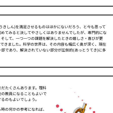
うきしん)を満足させるものはほかにないだろう、と今も思って
進めてみると決してやさしくはありませんでしたが、専門的にな
。そして、一つ一つの課題を解決したときの嬉しさ・喜びが更
験できました。科学の世界は、その内容も幅広く奥が深く、現在
部であり、解決されていない部分が圧倒的(あっとうてき)に多
まだたくさんあります。理科
校の教員になることもよいで
するのもよいでしょう。
る時の何かの参考になれば、