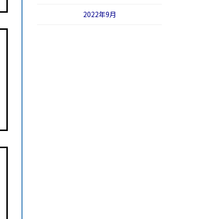
2022年9月