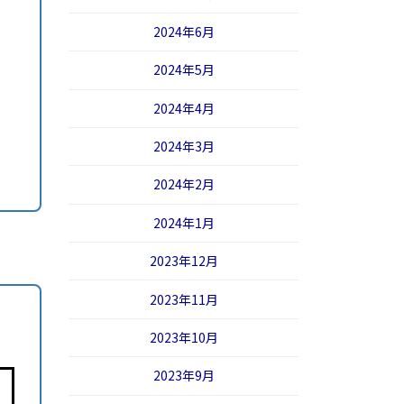
2024年6月
2024年5月
2024年4月
2024年3月
2024年2月
2024年1月
2023年12月
2023年11月
2023年10月
2023年9月