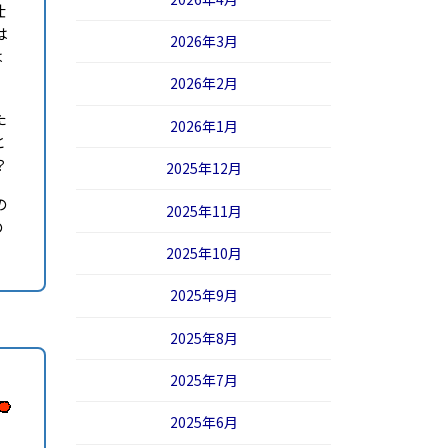
仕
は
2026年3月
は
2026年2月
た
2026年1月
と
？
2025年12月
の
2025年11月
の
2025年10月
2025年9月
2025年8月
2025年7月
2025年6月