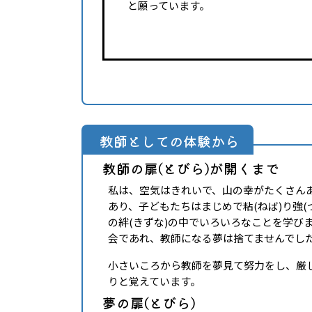
と願っています。
教師としての体験から
教師の扉(とびら)が開くまで
私は、空気はきれいで、山の幸がたくさん
あり、子どもたちはまじめで粘(ねば)り強
の絆(きずな)の中でいろいろなことを学び
会であれ、教師になる夢は捨てませんでし
小さいころから教師を夢見て努力をし、厳
りと覚えています。
夢の扉(とびら)