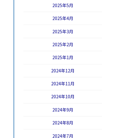
2025年5月
2025年4月
2025年3月
2025年2月
2025年1月
2024年12月
2024年11月
2024年10月
2024年9月
2024年8月
2024年7月