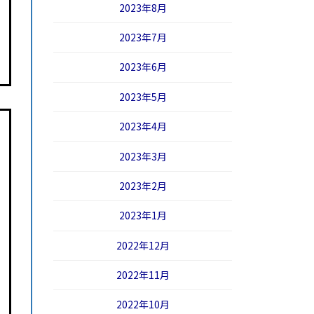
2023年8月
2023年7月
2023年6月
2023年5月
2023年4月
2023年3月
2023年2月
2023年1月
2022年12月
2022年11月
2022年10月